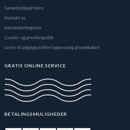
Samarbejdspartnere
Kontakt os
Handelsbetingelser
Cookie- og privatlivspolitik
Licens til udgangsstoffer (opbevaring af kemikalier)
GRATIS ONLINE SERVICE
BETALINGSMULIGHEDER