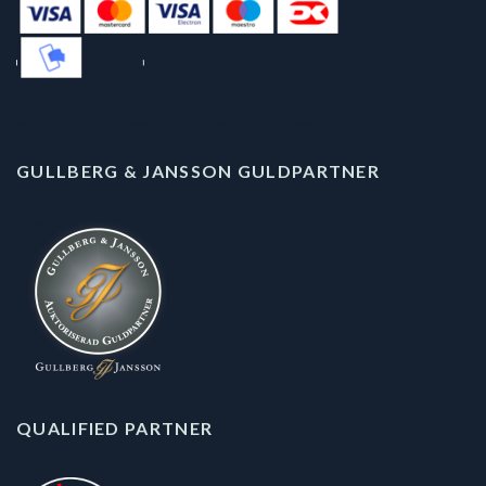
GULLBERG & JANSSON GULDPARTNER
QUALIFIED PARTNER