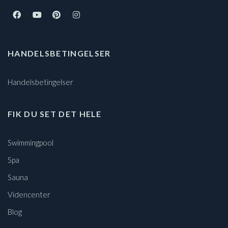
HANDELSBETINGELSER
Handelsbetingelser
FIK DU SET DET HELE
Swimmingpool
Spa
Sauna
Videncenter
Blog