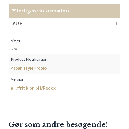
Yderligere information
PDF
Vægt
N/A
Product Notification
<span style="colo
Version
pH/frit klor
,
pH/Redox
Gør som andre besøgende!