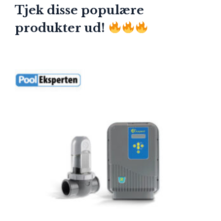
Tjek disse populære
produkter ud!