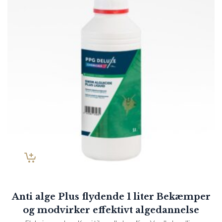
Anti alge Plus flydende 1 liter Bekæmper
og modvirker effektivt algedannelse