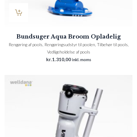
Bundsuger Aqua Broom Opladelig
Rengøring af pools
,
Rengøringsudstyr til poolen
,
Tilbehør til pools
,
Vedligeholdelse af pools
kr.
1.310,00
inkl. moms