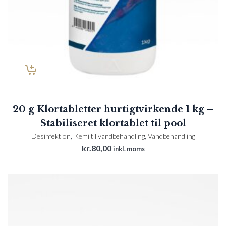
20 g Klortabletter hurtigtvirkende 1 kg –
Stabiliseret klortablet til pool
Desinfektion
,
Kemi til vandbehandling
,
Vandbehandling
kr.
80,00
inkl. moms