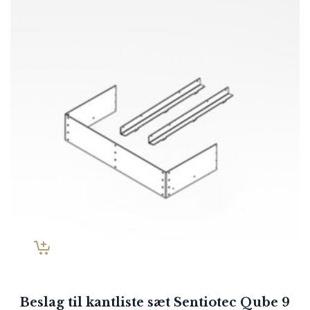
Beslag til kantliste sæt Sentiotec Qube 9