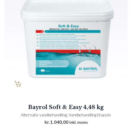
Bayrol Soft & Easy 4,48 kg
Alternativ vandbehandling
,
Vandbehandling til pools
kr.
1.040,00
inkl. moms