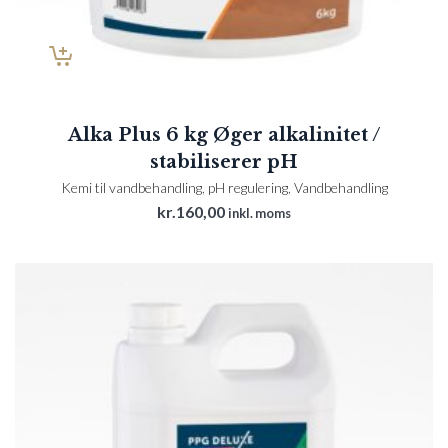
Alka Plus 6 kg Øger alkalinitet /
stabiliserer pH
Kemi til vandbehandling
,
pH regulering
,
Vandbehandling
kr.
160,00
inkl. moms