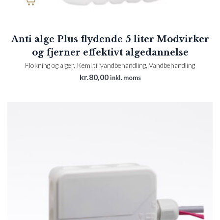
Anti alge Plus flydende 5 liter Modvirker
og fjerner effektivt algedannelse
Flokning og alger
,
Kemi til vandbehandling
,
Vandbehandling
kr.
80,00
inkl. moms