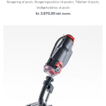
Rengøring af pools
,
Rengøringsudstyr til poolen
,
Tilbehør til pools
,
Vedligeholdelse af pools
kr.
3.870,00
inkl. moms