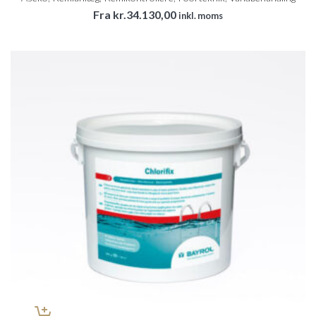
Fra
kr.
34.130,00
inkl. moms