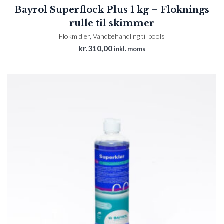
Bayrol Superflock Plus 1 kg – Floknings
rulle til skimmer
Flokmidler
,
Vandbehandling til pools
kr.
310,00
inkl. moms