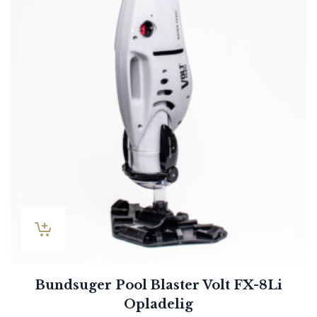
Bundsuger Pool Blaster Volt FX-8Li
Opladelig