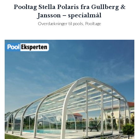
Pooltag Stella Polaris fra Gullberg &
Jansson – specialmål
Overdækninger til pools
,
Pooltage