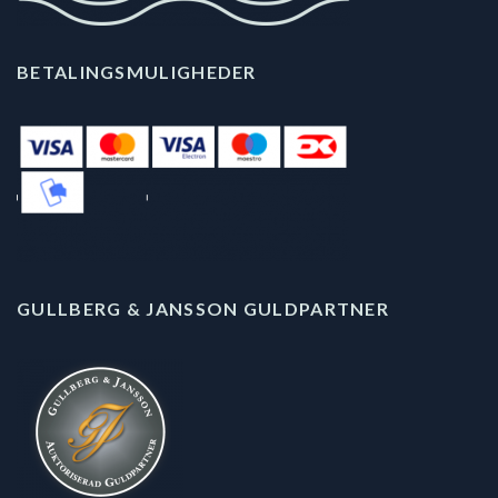
BETALINGSMULIGHEDER
GULLBERG & JANSSON GULDPARTNER