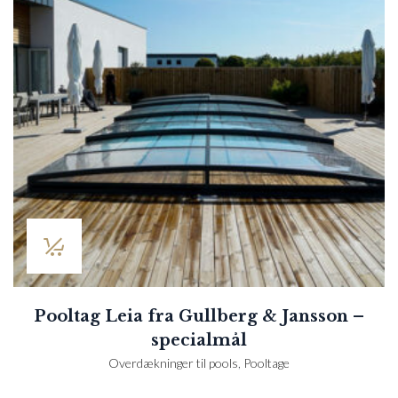
Pooltag Leia fra Gullberg & Jansson –
specialmål
Overdækninger til pools
,
Pooltage