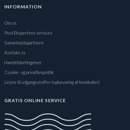
INFORMATION
Om os
Pool Ekspertens services
Samarbejdspartnere
Kontakt os
Handelsbetingelser
Cookie- og privatlivspolitik
Licens til udgangsstoffer (opbevaring af kemikalier)
GRATIS ONLINE SERVICE