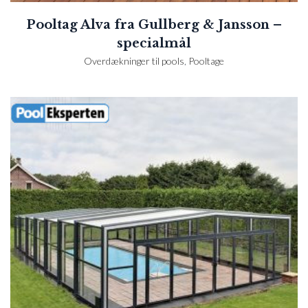
Pooltag Alva fra Gullberg & Jansson –
specialmål
Overdækninger til pools
,
Pooltage