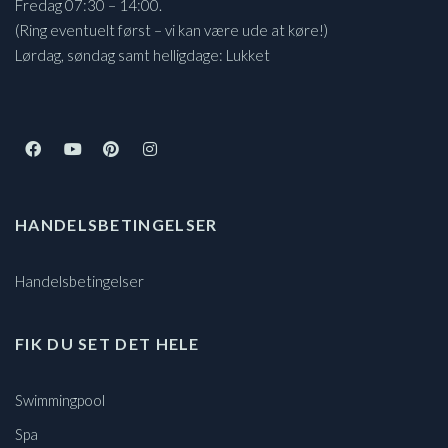
Fredag 07:30 – 14:00.
(Ring eventuelt først – vi kan være ude at køre!)
Lørdag, søndag samt helligdage: Lukket
HANDELSBETINGELSER
Handelsbetingelser
FIK DU SET DET HELE
Swimmingpool
Spa