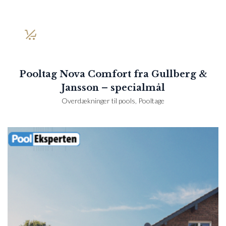
Pooltag Nova Comfort fra Gullberg &
Jansson – specialmål
Overdækninger til pools
,
Pooltage