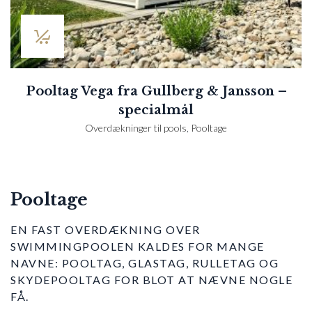
Pooltag Vega fra Gullberg & Jansson –
specialmål
Overdækninger til pools
,
Pooltage
Pooltage
EN FAST OVERDÆKNING OVER
SWIMMINGPOOLEN KALDES FOR MANGE
NAVNE: POOLTAG, GLASTAG, RULLETAG OG
SKYDEPOOLTAG FOR BLOT AT NÆVNE NOGLE
FÅ.