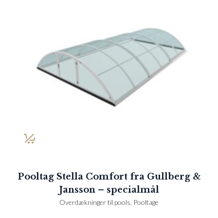
Pooltag Stella Comfort fra Gullberg &
Jansson – specialmål
Overdækninger til pools
,
Pooltage