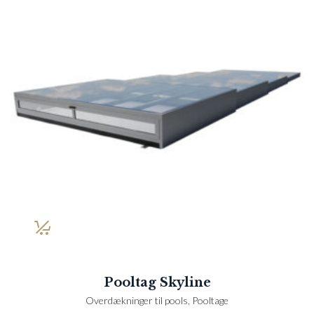
Pooltag Skyline
Overdækninger til pools
,
Pooltage