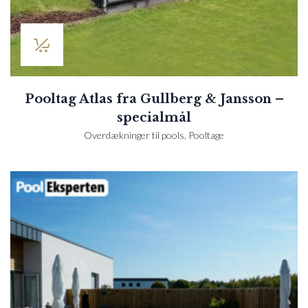
Pooltag Atlas fra Gullberg & Jansson –
specialmål
Overdækninger til pools
,
Pooltage