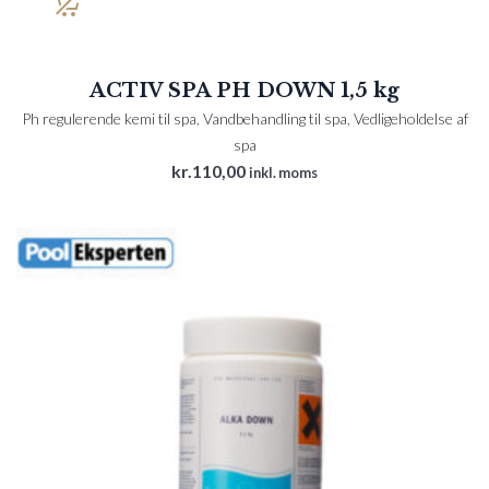
ACTIV SPA PH DOWN 1,5 kg
Ph regulerende kemi til spa
,
Vandbehandling til spa
,
Vedligeholdelse af
spa
kr.
110,00
inkl. moms