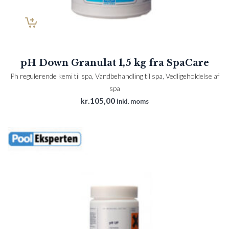
pH Down Granulat 1,5 kg fra SpaCare
Ph regulerende kemi til spa
,
Vandbehandling til spa
,
Vedligeholdelse af
spa
kr.
105,00
inkl. moms