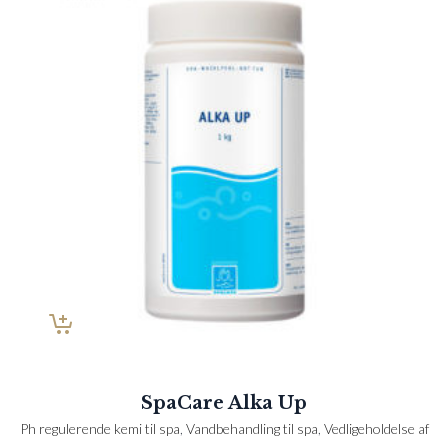
SpaCare Alka Up
Ph regulerende kemi til spa
,
Vandbehandling til spa
,
Vedligeholdelse af