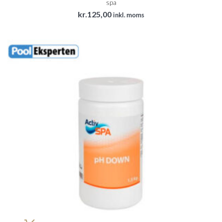
spa
kr.
125,00
inkl. moms