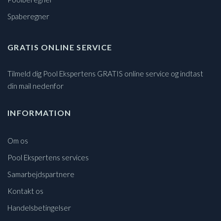
Spaberegner
GRATIS ONLINE SERVICE
Tilmeld dig Pool Ekspertens GRATIS online service og indtast
din mail nedenfor
INFORMATION
Om os
Pool Ekspertens services
Samarbejdspartnere
Kontakt os
Handelsbetingelser