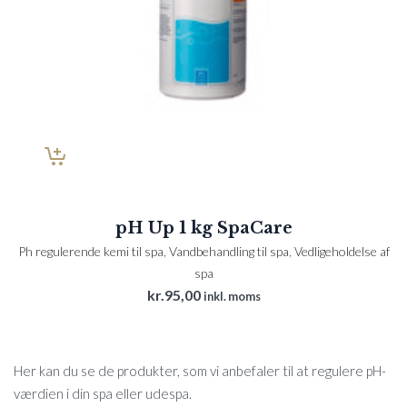
pH Up 1 kg SpaCare
Ph regulerende kemi til spa
,
Vandbehandling til spa
,
Vedligeholdelse af
spa
kr.
95,00
inkl. moms
Her kan du se de produkter, som vi anbefaler til at regulere pH-
værdien i din spa eller udespa.