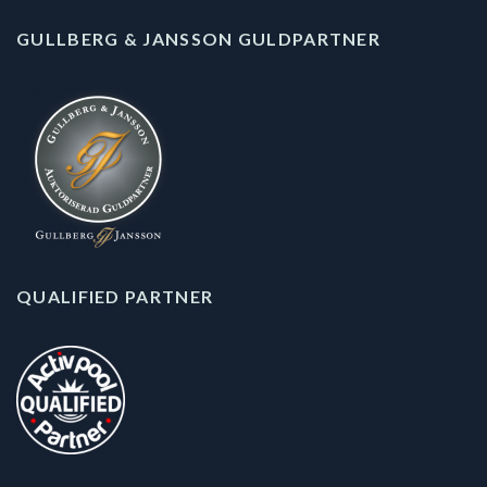
GULLBERG & JANSSON GULDPARTNER
QUALIFIED PARTNER