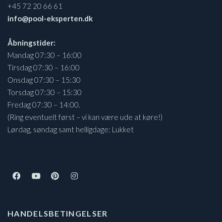
+45 72 20 66 61
info@pool-eksperten.dk
Åbningstider:
Mandag 07:30 – 16:00
Tirsdag 07:30 – 16:00
Onsdag 07:30 – 15:30
Torsdag 07:30 – 15:30
Fredag 07:30 – 14:00.
(Ring eventuelt først – vi kan være ude at køre!)
Lørdag, søndag samt helligdage: Lukket
HANDELSBETINGELSER