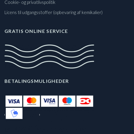
Cookie- og privatlivspolitik
Licens til udgangsstoffer (opbevaring af kemikalier)
GRATIS ONLINE SERVICE
BETALINGSMULIGHEDER