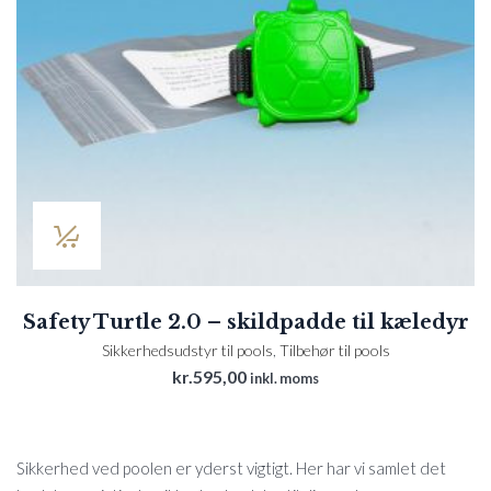
Safety Turtle 2.0 – skildpadde til kæledyr
Sikkerhedsudstyr til pools
,
Tilbehør til pools
kr.
595,00
inkl. moms
Sikkerhed ved poolen er yderst vigtigt. Her har vi samlet det