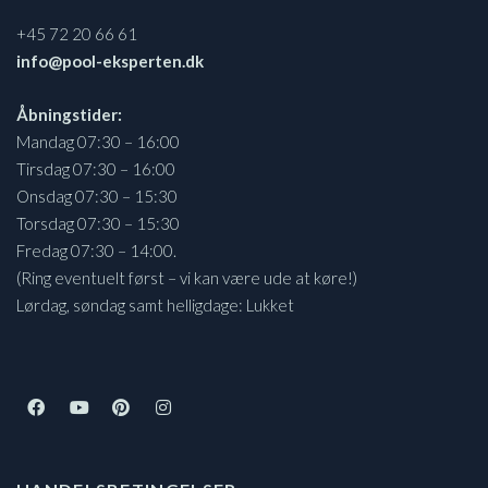
+45 72 20 66 61
info@pool-eksperten.dk
Åbningstider:
Mandag 07:30 – 16:00
Tirsdag 07:30 – 16:00
Onsdag 07:30 – 15:30
Torsdag 07:30 – 15:30
Fredag 07:30 – 14:00.
(Ring eventuelt først – vi kan være ude at køre!)
Lørdag, søndag samt helligdage: Lukket