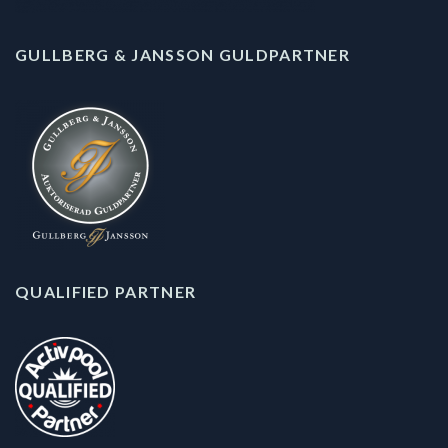
GULLBERG & JANSSON GULDPARTNER
QUALIFIED PARTNER