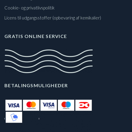
Cookie- og privatlivspolitik
Licens til udgangsstoffer (opbevaring af kemikalier)
GRATIS ONLINE SERVICE
BETALINGSMULIGHEDER