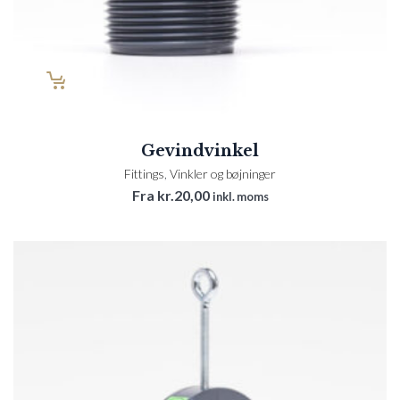
Gevindvinkel
Fittings
,
Vinkler og bøjninger
Fra
kr.
20,00
inkl. moms