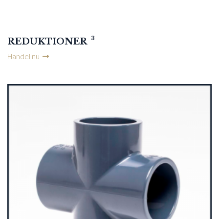
3
REDUKTIONER
Handel nu