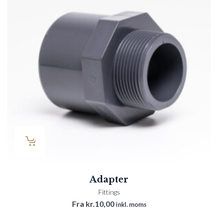
Adapter
Fittings
Fra
kr.
10,00
inkl. moms