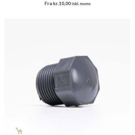
Fra
kr.
10,00
inkl. moms