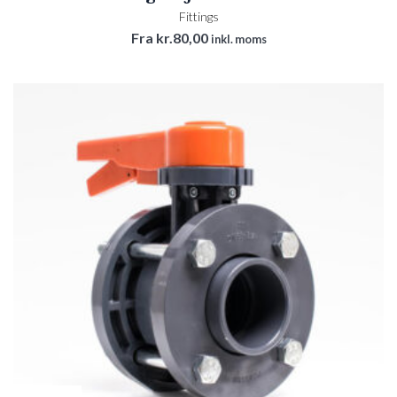
Fittings
Fra
kr.
80,00
inkl. moms