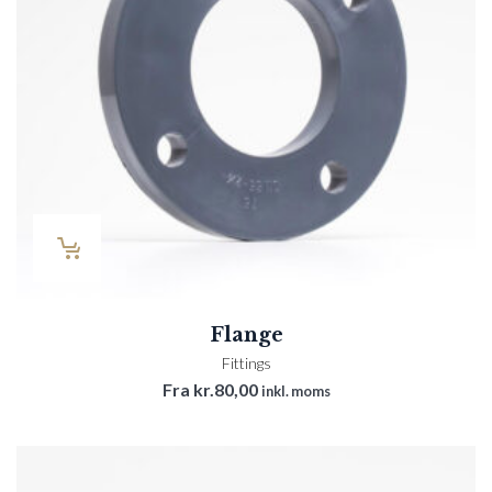
Flange
Fittings
Fra
kr.
80,00
inkl. moms