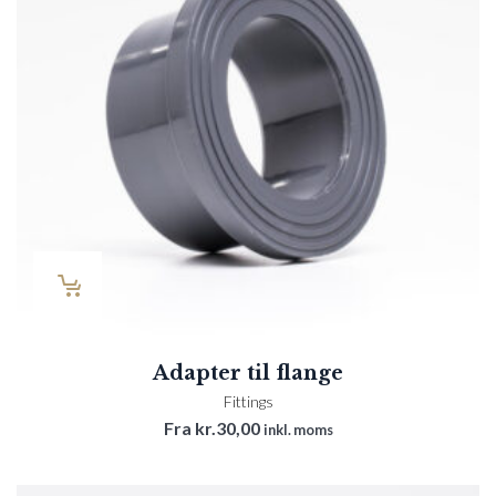
Adapter til flange
Fittings
Fra
kr.
30,00
inkl. moms