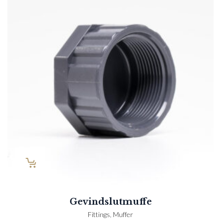
Gevindslutmuffe
Fittings
,
Muffer