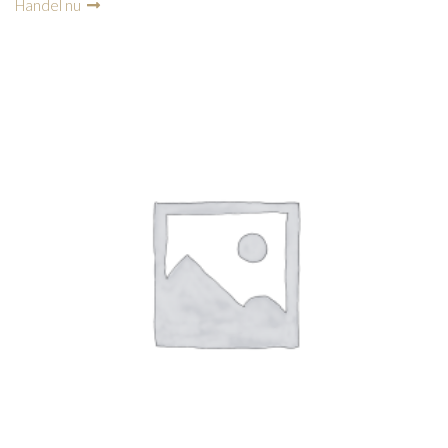
Handel nu