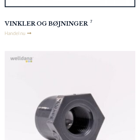
7
VINKLER OG BØJNINGER
Handel nu