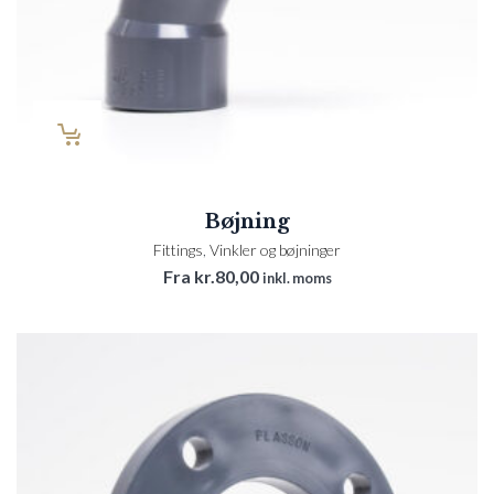
Bøjning
Fittings
,
Vinkler og bøjninger
Fra
kr.
80,00
inkl. moms