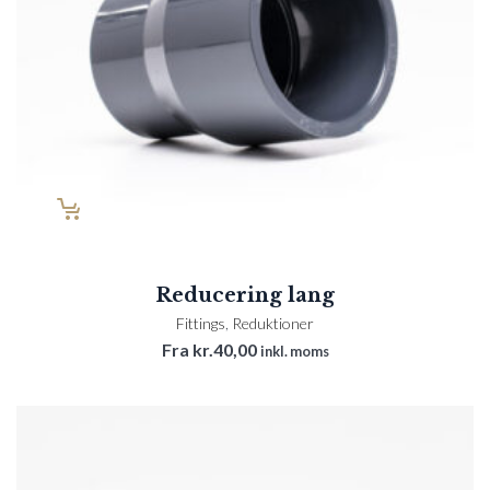
Reducering lang
Fittings
,
Reduktioner
Fra
kr.
40,00
inkl. moms