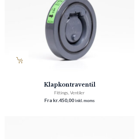
Klapkontraventil
Fittings
,
Ventiler
Fra
kr.
450,00
inkl. moms