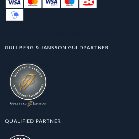
GULLBERG & JANSSON GULDPARTNER
QUALIFIED PARTNER