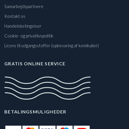
Samarbejdspartnere
Kontakt os
Handelsbetingelser
Cookie- og privatlivspolitik
Licens til udgangsstoffer (opbevaring af kemikalier)
GRATIS ONLINE SERVICE
BETALINGSMULIGHEDER