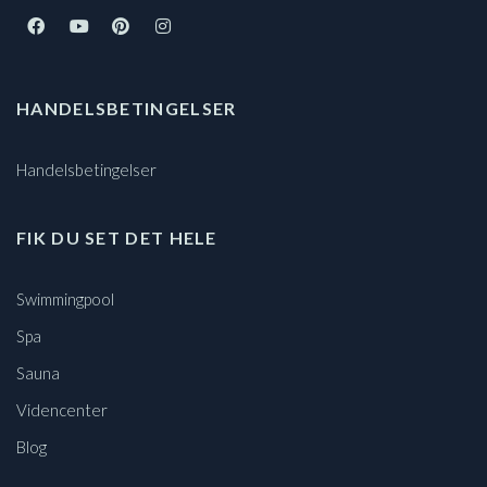
HANDELSBETINGELSER
Handelsbetingelser
FIK DU SET DET HELE
Swimmingpool
Spa
Sauna
Videncenter
Blog