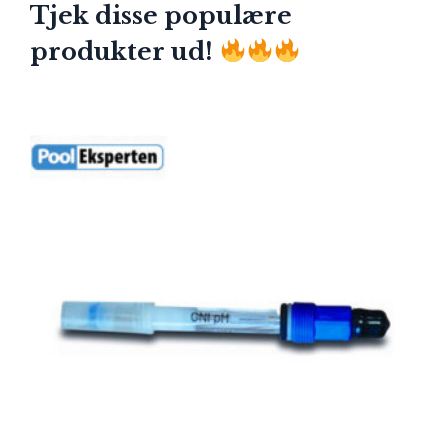
Tjek disse populære
produkter ud!