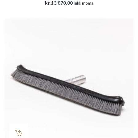
kr.
13.870,00
inkl. moms