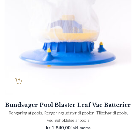
Bundsuger Pool Blaster Leaf Vac Batterier
Rengøring af pools
,
Rengøringsudstyr til poolen
,
Tilbehør til pools
,
Vedligeholdelse af pools
kr.
1.840,00
inkl. moms