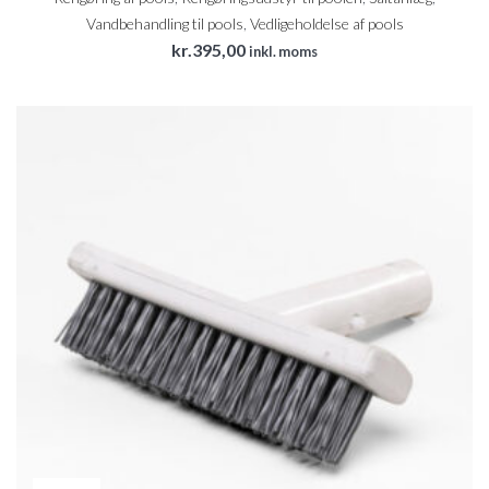
Vandbehandling til pools
,
Vedligeholdelse af pools
kr.
395,00
inkl. moms