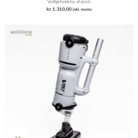
Vedligeholdelse af pools
kr.
1.310,00
inkl. moms