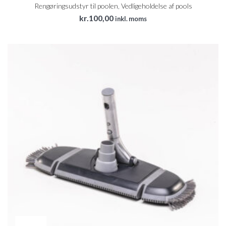
Rengøringsudstyr til poolen
,
Vedligeholdelse af pools
kr.
100,00
inkl. moms