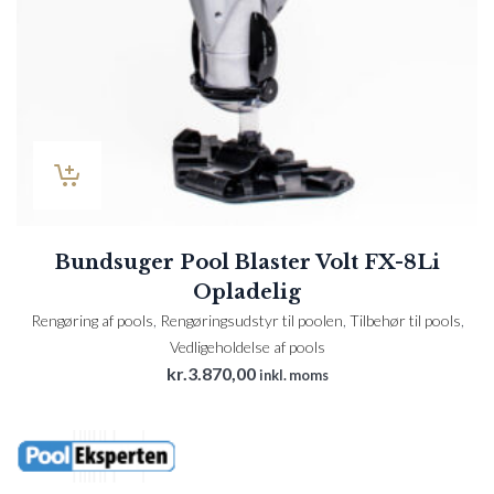
Bundsuger Pool Blaster Volt FX-8Li
Opladelig
Rengøring af pools
,
Rengøringsudstyr til poolen
,
Tilbehør til pools
,
Vedligeholdelse af pools
kr.
3.870,00
inkl. moms