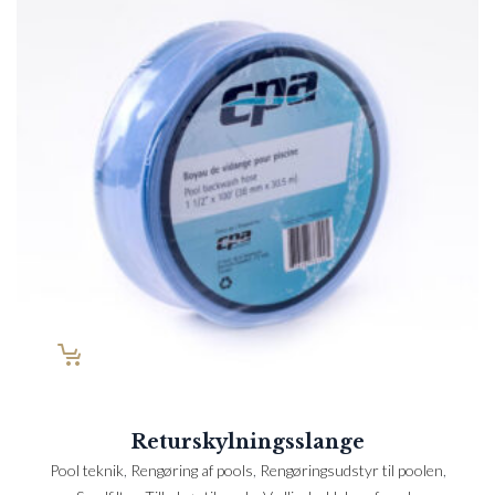
Returskylningsslange
Pool teknik
,
Rengøring af pools
,
Rengøringsudstyr til poolen
,