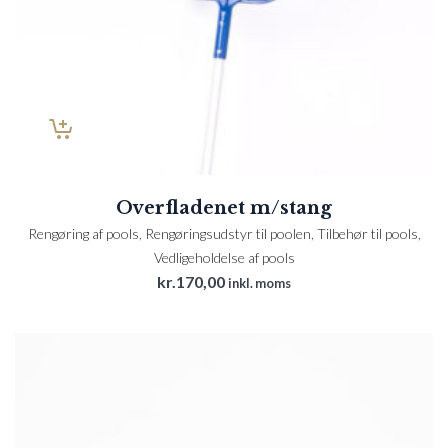
Overfladenet m/stang
Rengøring af pools
,
Rengøringsudstyr til poolen
,
Tilbehør til pools
,
Vedligeholdelse af pools
kr.
170,00
inkl. moms