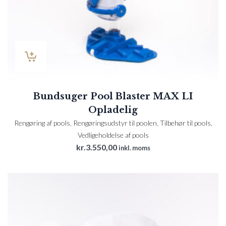
Bundsuger Pool Blaster MAX LI
Opladelig
Rengøring af pools
,
Rengøringsudstyr til poolen
,
Tilbehør til pools
,
Vedligeholdelse af pools
kr.
3.550,00
inkl. moms