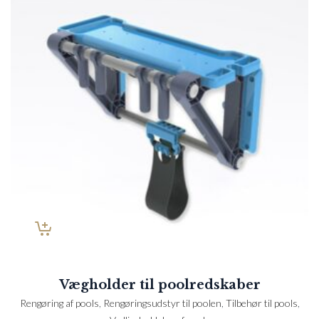
Vægholder til poolredskaber
Rengøring af pools
,
Rengøringsudstyr til poolen
,
Tilbehør til pools
,