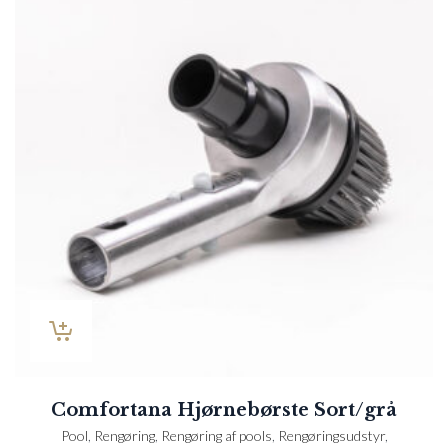
Comfortana Hjørnebørste Sort/grå
Pool
,
Rengøring
,
Rengøring af pools
,
Rengøringsudstyr
,