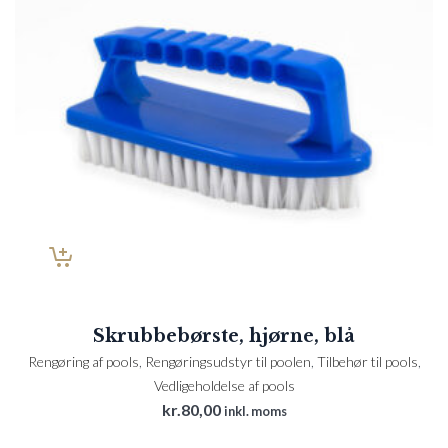
Skrubbebørste, hjørne, blå
Rengøring af pools
,
Rengøringsudstyr til poolen
,
Tilbehør til pools
,
Vedligeholdelse af pools
kr.
80,00
inkl. moms