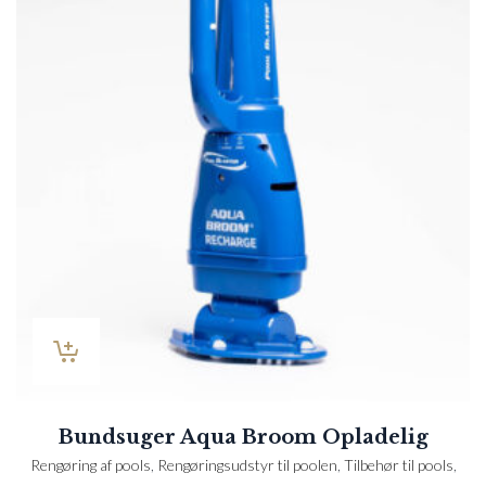
Bundsuger Aqua Broom Opladelig
Rengøring af pools
,
Rengøringsudstyr til poolen
,
Tilbehør til pools
,