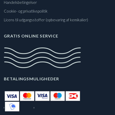
Handelsbetingelser
Cookie- og privatlivspolitik
Licens til udgangsstoffer (opbevaring af kemikalier)
GRATIS ONLINE SERVICE
BETALINGSMULIGHEDER