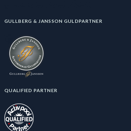
GULLBERG & JANSSON GULDPARTNER
QUALIFIED PARTNER