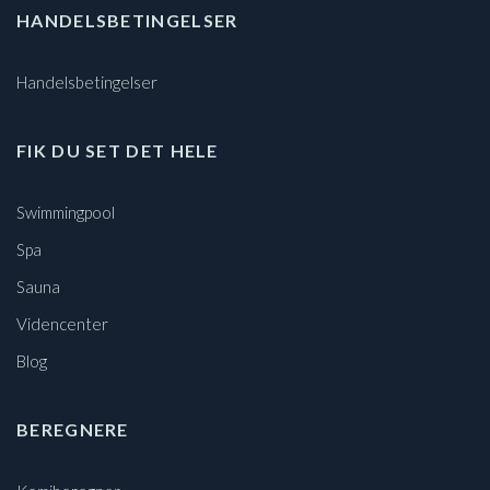
HANDELSBETINGELSER
Handelsbetingelser
FIK DU SET DET HELE
Swimmingpool
Spa
Sauna
Videncenter
Blog
BEREGNERE