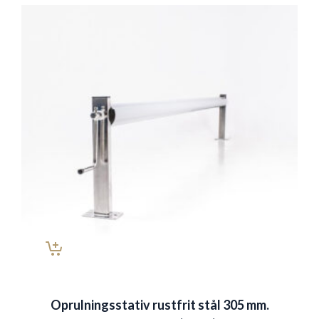
Oprulningsstativ rustfrit stål 305 mm.