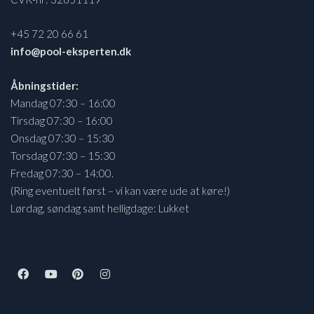
+45 72 20 66 61
info@pool-eksperten.dk
Åbningstider:
Mandag 07:30 – 16:00
Tirsdag 07:30 – 16:00
Onsdag 07:30 – 15:30
Torsdag 07:30 – 15:30
Fredag 07:30 – 14:00.
(Ring eventuelt først – vi kan være ude at køre!)
Lørdag, søndag samt helligdage: Lukket