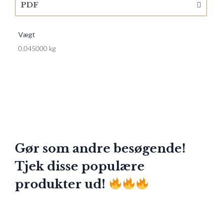
PDF
Vægt
0,045000 kg
Gør som andre besøgende!
Tjek disse populære
produkter ud!