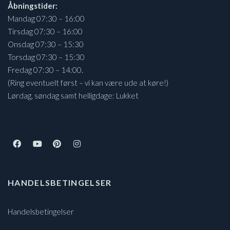
Åbningstider:
Mandag 07:30 – 16:00
Tirsdag 07:30 – 16:00
Onsdag 07:30 – 15:30
Torsdag 07:30 – 15:30
Fredag 07:30 – 14:00.
(Ring eventuelt først – vi kan være ude at køre!)
Lørdag, søndag samt helligdage: Lukket
HANDELSBETINGELSER
Handelsbetingelser