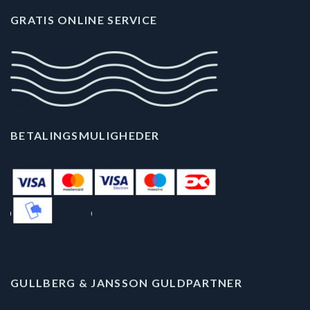
GRATIS ONLINE SERVICE
BETALINGSMULIGHEDER
GULLBERG & JANSSON GULDPARTNER