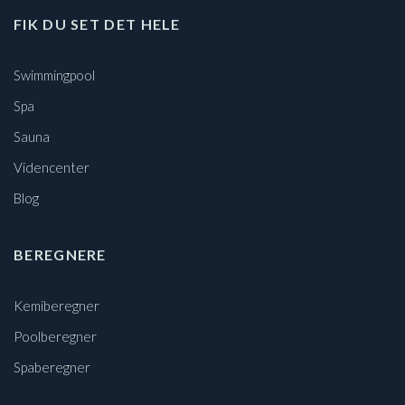
FIK DU SET DET HELE
Swimmingpool
Spa
Sauna
Videncenter
Blog
BEREGNERE
Kemiberegner
Poolberegner
Spaberegner