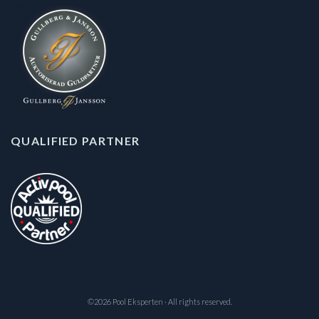
QUALIFIED PARTNER
©2026 Pool Eksperten · All rights reserved.