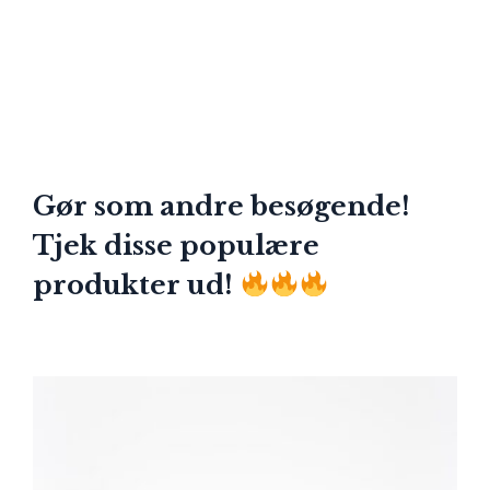
Gør som andre besøgende!
Tjek disse populære
produkter ud!