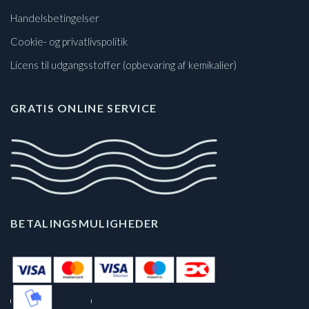
Handelsbetingelser
Cookie- og privatlivspolitik
Licens til udgangsstoffer (opbevaring af kemikalier)
GRATIS ONLINE SERVICE
BETALINGSMULIGHEDER