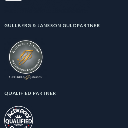
GULLBERG & JANSSON GULDPARTNER
QUALIFIED PARTNER