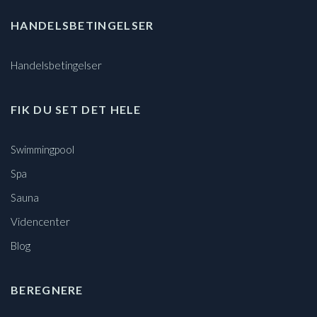
HANDELSBETINGELSER
Handelsbetingelser
FIK DU SET DET HELE
Swimmingpool
Spa
Sauna
Videncenter
Blog
BEREGNERE