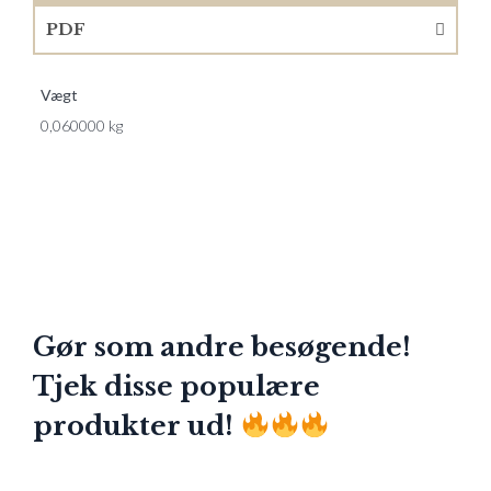
PDF
Vægt
0,060000 kg
Gør som andre besøgende!
Tjek disse populære
produkter ud!