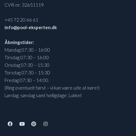
CVR-nr: 32651119
+45 72 20 66 61
info@pool-eksperten.dk
Åbningstider:
Mandag 07:30 – 16:00
Tirsdag 07:30 – 16:00
Onsdag 07:30 – 15:30
Torsdag 07:30 – 15:30
Fredag 07:30 – 14:00.
(Ring eventuelt først – vi kan være ude at køre!)
Lørdag, søndag samt helligdage: Lukket