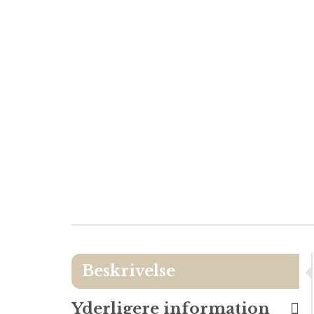
Beskrivelse
Yderligere information