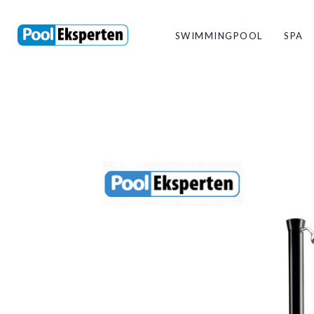
SWIMMINGPOOL
SPA