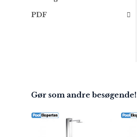
PDF
Gør som andre besøgende!