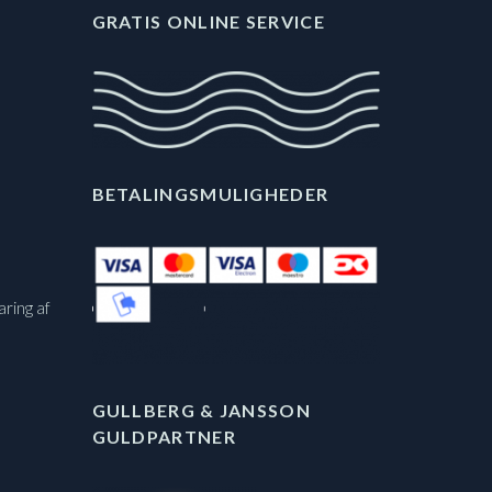
GRATIS ONLINE SERVICE
BETALINGSMULIGHEDER
aring af
GULLBERG & JANSSON
GULDPARTNER