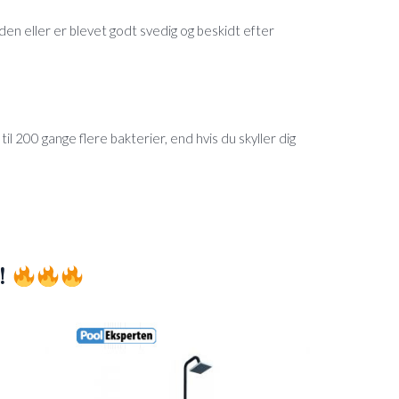
den eller er blevet godt svedig og beskidt efter
til 200 gange flere bakterier, end hvis du skyller dig
!