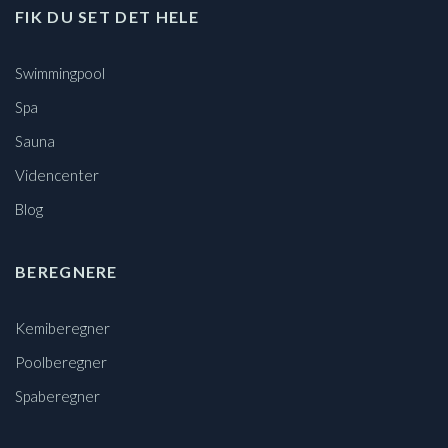
FIK DU SET DET HELE
Swimmingpool
Spa
Sauna
Videncenter
Blog
BEREGNERE
Kemiberegner
Poolberegner
Spaberegner