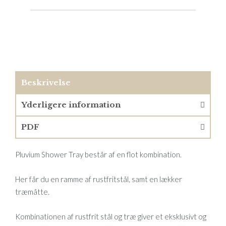
Beskrivelse
Yderligere information
PDF
Pluvium Shower Tray består af en flot kombination.
Her får du en ramme af rustfritstål, samt en lækker
træmåtte.
Kombinationen af rustfrit stål og træ giver et eksklusivt og