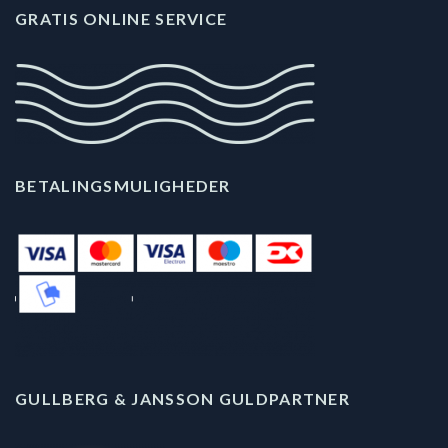
GRATIS ONLINE SERVICE
BETALINGSMULIGHEDER
GULLBERG & JANSSON GULDPARTNER