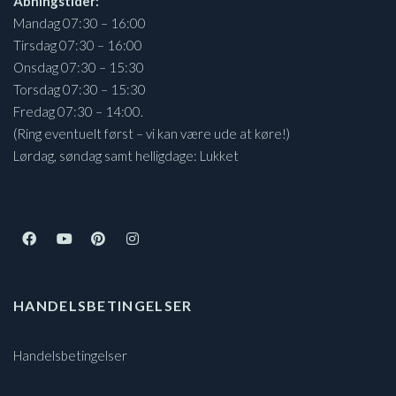
Åbningstider:
Mandag 07:30 – 16:00
Tirsdag 07:30 – 16:00
Onsdag 07:30 – 15:30
Torsdag 07:30 – 15:30
Fredag 07:30 – 14:00.
(Ring eventuelt først – vi kan være ude at køre!)
Lørdag, søndag samt helligdage: Lukket
HANDELSBETINGELSER
Handelsbetingelser