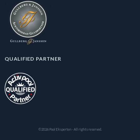
QUALIFIED PARTNER
©2026 Pool Eksperten · All rights reserved.