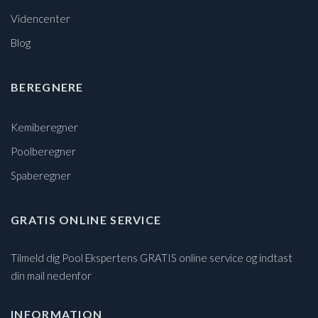
Videncenter
Blog
BEREGNERE
Kemiberegner
Poolberegner
Spaberegner
GRATIS ONLINE SERVICE
Tilmeld dig Pool Ekspertens GRATIS online service og indtast
din mail nedenfor
INFORMATION