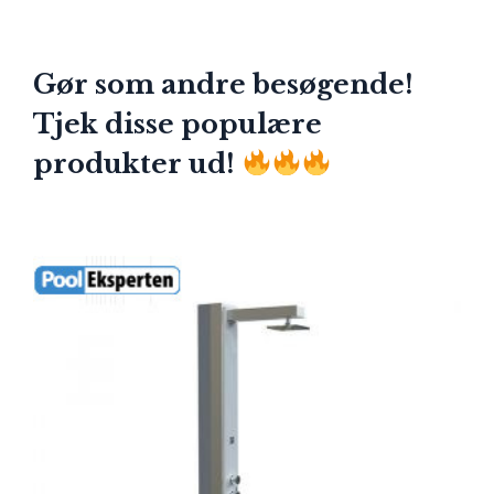
Gør som andre besøgende!
Tjek disse populære
produkter ud!