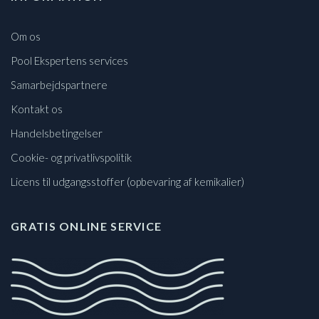
Om os
Pool Ekspertens services
Samarbejdspartnere
Kontakt os
Handelsbetingelser
Cookie- og privatlivspolitik
Licens til udgangsstoffer (opbevaring af kemikalier)
GRATIS ONLINE SERVICE