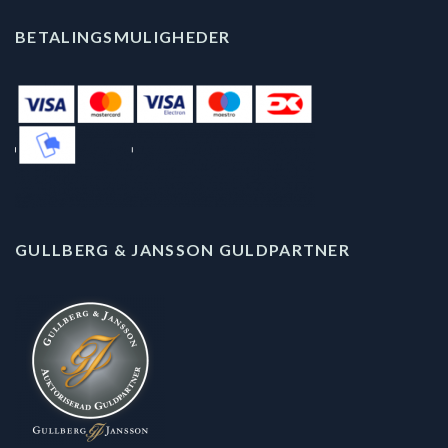
BETALINGSMULIGHEDER
GULLBERG & JANSSON GULDPARTNER