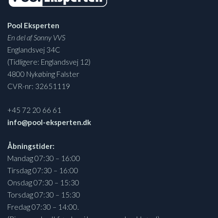
Pool Eksperten
En del af Sonny VVS
Englandsvej 34C
(Tidligere: Englandsvej 12)
4800 Nykøbing Falster
CVR-nr: 32651119
+45 72 20 66 61
info@pool-eksperten.dk
Åbningstider:
Mandag 07:30 – 16:00
Tirsdag 07:30 – 16:00
Onsdag 07:30 – 15:30
Torsdag 07:30 – 15:30
Fredag 07:30 – 14:00.