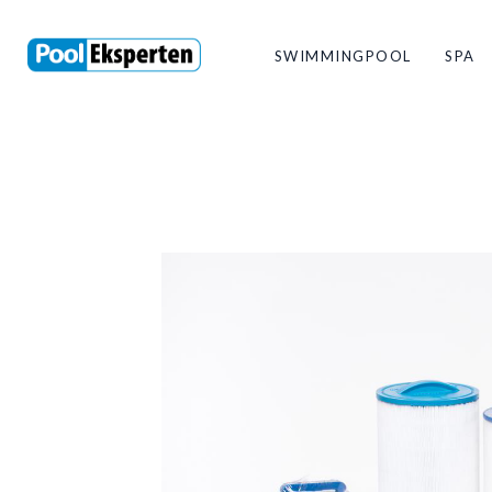
SWIMMINGPOOL
SPA