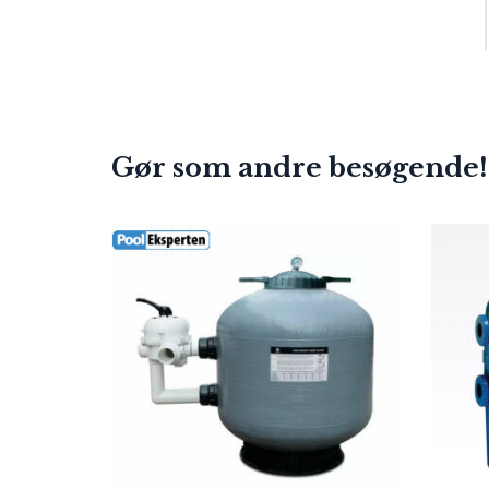
Gør som andre besøgende!