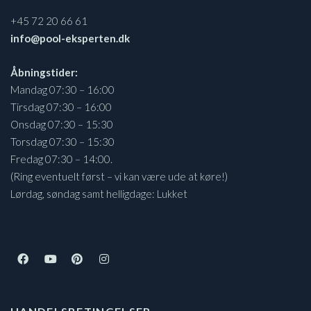
+45 72 20 66 61
info@pool-eksperten.dk
Åbningstider:
Mandag 07:30 – 16:00
Tirsdag 07:30 – 16:00
Onsdag 07:30 – 15:30
Torsdag 07:30 – 15:30
Fredag 07:30 – 14:00.
(Ring eventuelt først – vi kan være ude at køre!)
Lørdag, søndag samt helligdage: Lukket