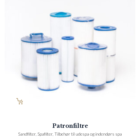
Patronfiltre
Sandfilter
,
Spafilter
,
Tilbehør til udespa og indendørs spa