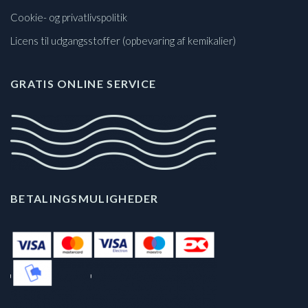
Cookie- og privatlivspolitik
Licens til udgangsstoffer (opbevaring af kemikalier)
GRATIS ONLINE SERVICE
BETALINGSMULIGHEDER