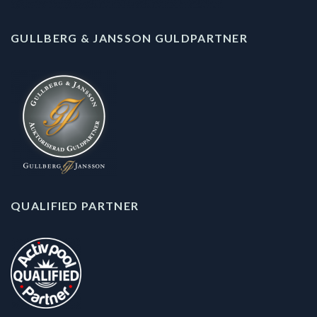
GULLBERG & JANSSON GULDPARTNER
QUALIFIED PARTNER