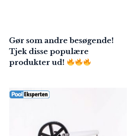
Gør som andre besøgende!
Tjek disse populære
produkter ud!