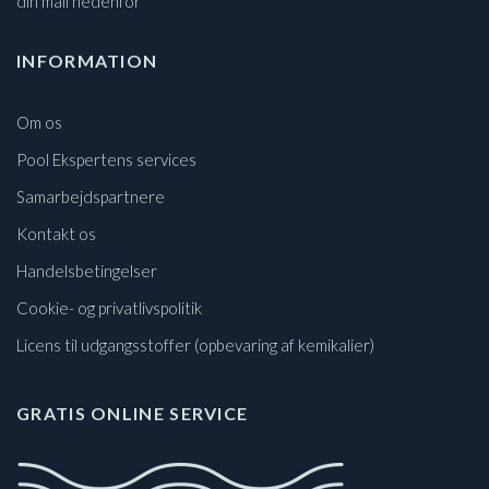
din mail nedenfor
INFORMATION
Om os
Pool Ekspertens services
Samarbejdspartnere
Kontakt os
Handelsbetingelser
Cookie- og privatlivspolitik
Licens til udgangsstoffer (opbevaring af kemikalier)
GRATIS ONLINE SERVICE