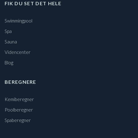
FIK DU SET DET HELE
Swimmingpool
Spa
Sauna
Videncenter
Blog
BEREGNERE
Kemiberegner
Poolberegner
Spaberegner