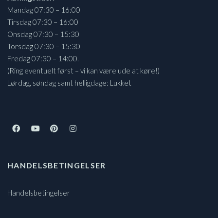
Mandag 07:30 – 16:00
Tirsdag 07:30 – 16:00
Onsdag 07:30 – 15:30
Torsdag 07:30 – 15:30
Fredag 07:30 – 14:00.
(Ring eventuelt først – vi kan være ude at køre!)
Lørdag, søndag samt helligdage: Lukket
HANDELSBETINGELSER
Handelsbetingelser