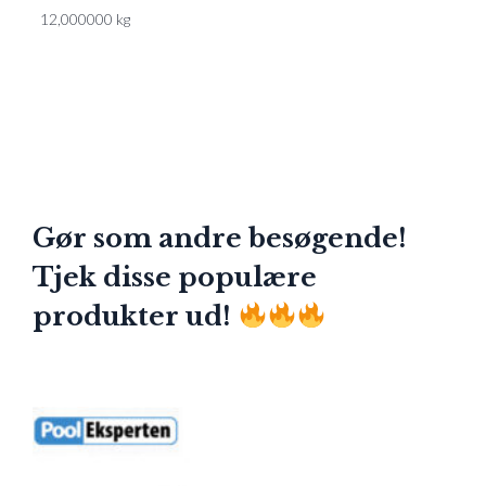
12,000000 kg
Gør som andre besøgende!
Tjek disse populære
produkter ud!