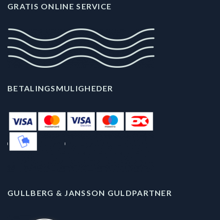
GRATIS ONLINE SERVICE
BETALINGSMULIGHEDER
GULLBERG & JANSSON GULDPARTNER