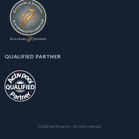
QUALIFIED PARTNER
©2026 Pool Eksperten · All rights reserved.