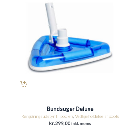
Bundsuger Deluxe
Rengøringsudstyr til poolen
,
Vedligeholdelse af pools
kr.
299,00
inkl. moms