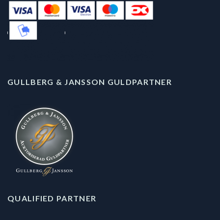
GULLBERG & JANSSON GULDPARTNER
QUALIFIED PARTNER