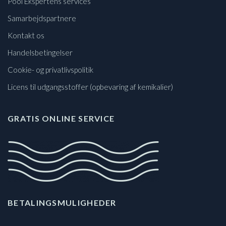
Pool Ekspertens services
Samarbejdspartnere
Kontakt os
Handelsbetingelser
Cookie- og privatlivspolitik
Licens til udgangsstoffer (opbevaring af kemikalier)
GRATIS ONLINE SERVICE
BETALINGSMULIGHEDER