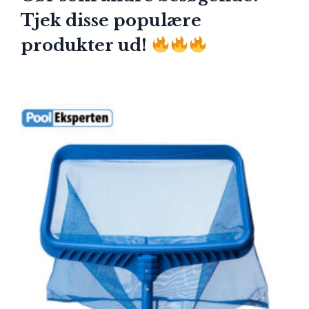
Tjek disse populære
produkter ud!