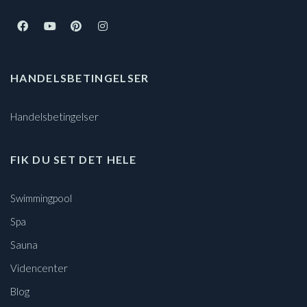
HANDELSBETINGELSER
Handelsbetingelser
FIK DU SET DET HELE
Swimmingpool
Spa
Sauna
Videncenter
Blog