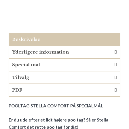
Beskrivelse
Yderligere information
Special mål
Tilvalg
PDF
POOLTAG STELLA COMFORT PÅ SPECIALMÅL
Er du ude efter et lidt højere pooltag? Så er Stella
Comfort det rette pooltag for dig!