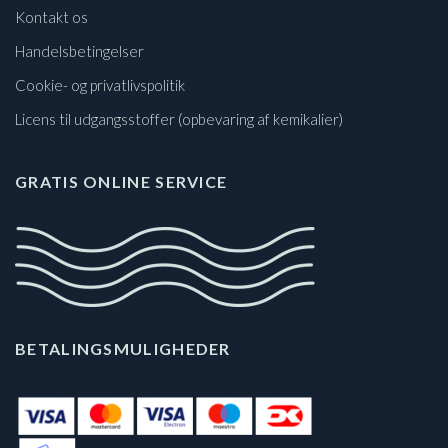
Kontakt os
Handelsbetingelser
Cookie- og privatlivspolitik
Licens til udgangsstoffer (opbevaring af kemikalier)
GRATIS ONLINE SERVICE
BETALINGSMULIGHEDER