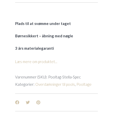
Plads til at svømme under taget
Børnesikkert – åbning med nøgle
3 års materialegaranti
Læs mere om produktet...
Varenummer (SKU):
Pooltag-Stella-Spec
Kategorier:
Overdækninger til pools
,
Pooltage