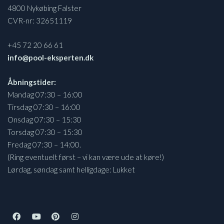
4800 Nykøbing Falster
CVR-nr: 32651119
+45 72 20 66 61
info@pool-eksperten.dk
Åbningstider:
Mandag 07:30 – 16:00
Tirsdag 07:30 – 16:00
Onsdag 07:30 – 15:30
Torsdag 07:30 – 15:30
Fredag 07:30 – 14:00.
(Ring eventuelt først – vi kan være ude at køre!)
Lørdag, søndag samt helligdage: Lukket