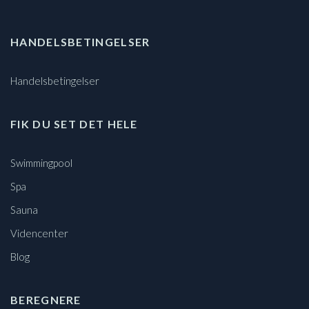
HANDELSBETINGELSER
Handelsbetingelser
FIK DU SET DET HELE
Swimmingpool
Spa
Sauna
Videncenter
Blog
BEREGNERE