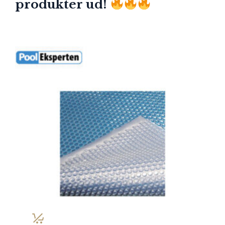
produkter ud!