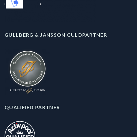
GULLBERG & JANSSON GULDPARTNER
QUALIFIED PARTNER