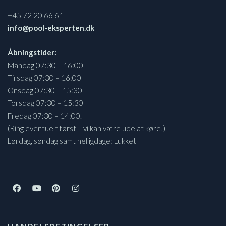
+45 72 20 66 61
info@pool-eksperten.dk
Åbningstider:
Mandag 07:30 – 16:00
Tirsdag 07:30 – 16:00
Onsdag 07:30 – 15:30
Torsdag 07:30 – 15:30
Fredag 07:30 – 14:00.
(Ring eventuelt først – vi kan være ude at køre!)
Lørdag, søndag samt helligdage: Lukket