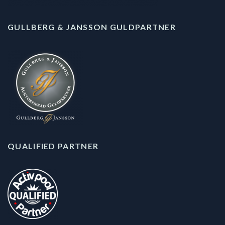
GULLBERG & JANSSON GULDPARTNER
QUALIFIED PARTNER