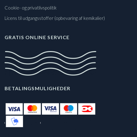
Cookie- og privatlivspolitik
Licens til udgangsstoffer (opbevaring af kemikalier)
GRATIS ONLINE SERVICE
BETALINGSMULIGHEDER