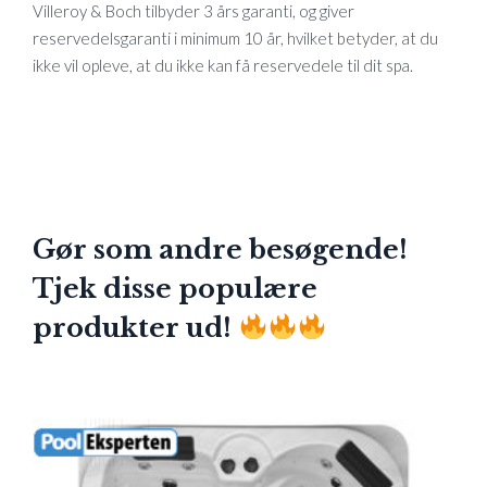
Villeroy & Boch tilbyder 3 års garanti, og giver
reservedelsgaranti i minimum 10 år, hvilket betyder, at du
ikke vil opleve, at du ikke kan få reservedele til dit spa.
Gør som andre besøgende!
Tjek disse populære
produkter ud!