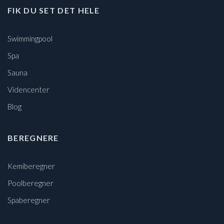
FIK DU SET DET HELE
Swimmingpool
Spa
Sauna
Videncenter
Blog
BEREGNERE
Kemiberegner
Poolberegner
Spaberegner