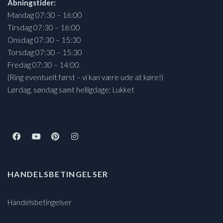
Åbningstider:
Mandag 07:30 – 16:00
Tirsdag 07:30 – 16:00
Onsdag 07:30 – 15:30
Torsdag 07:30 – 15:30
Fredag 07:30 – 14:00.
(Ring eventuelt først – vi kan være ude at køre!)
Lørdag, søndag samt helligdage: Lukket
HANDELSBETINGELSER
Handelsbetingelser