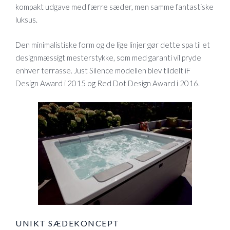
kompakt udgave med færre sæder, men samme fantastiske
luksus.
Den minimalistiske form og de lige linjer gør dette spa til et
designmæssigt mesterstykke, som med garanti vil pryde
enhver terrasse. Just Silence modellen blev tildelt iF
Design Award i 2015 og Red Dot Design Award i 2016.
UNIKT SÆDEKONCEPT