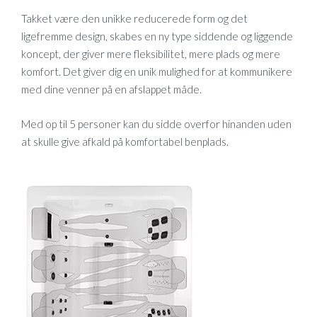
Takket være den unikke reducerede form og det
ligefremme design, skabes en ny type siddende og liggende
koncept, der giver mere fleksibilitet, mere plads og mere
komfort. Det giver dig en unik mulighed for at kommunikere
med dine venner på en afslappet måde.
Med op til 5 personer kan du sidde overfor hinanden uden
at skulle give afkald på komfortabel benplads.