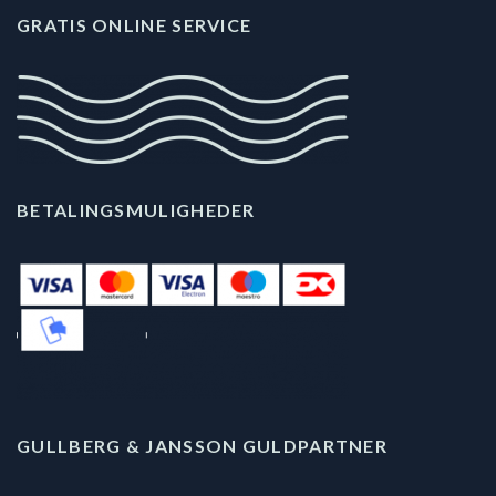
GRATIS ONLINE SERVICE
BETALINGSMULIGHEDER
GULLBERG & JANSSON GULDPARTNER