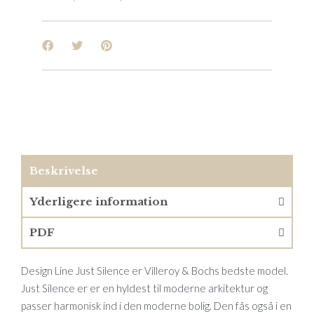
Beskrivelse
Yderligere information
PDF
Design Line Just Silence er Villeroy & Bochs bedste model.
Just Silence er er en hyldest til moderne arkitektur og
passer harmonisk ind i den moderne bolig. Den fås også i en