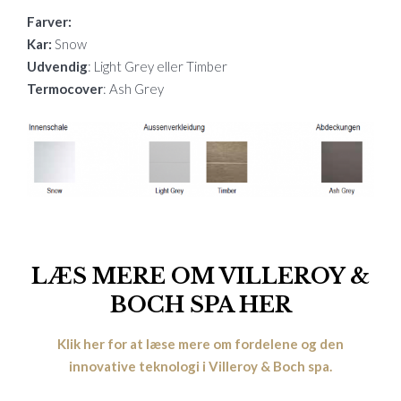
Farver:
Kar:
Snow
Udvendig
: Light Grey eller Timber
Termocover
: Ash Grey
LÆS MERE OM VILLEROY &
BOCH SPA HER
Klik her for at læse mere om fordelene og den
innovative teknologi i Villeroy & Boch spa.