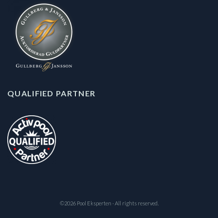
QUALIFIED PARTNER
©2026 Pool Eksperten · All rights reserved.