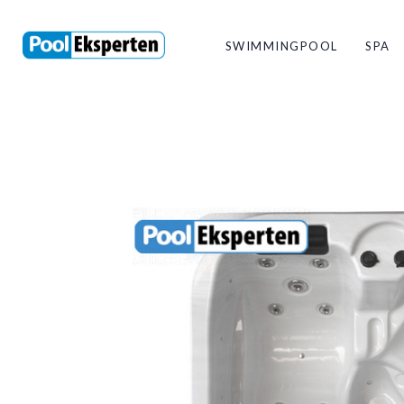
SWIMMINGPOOL
SPA