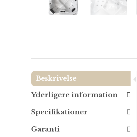
Beskrivelse
Yderligere information
Specifikationer
Garanti