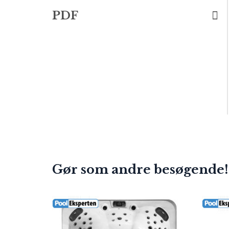
PDF
Gør som andre besøgende!