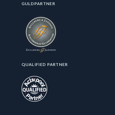
GULDPARTNER
QUALIFIED PARTNER