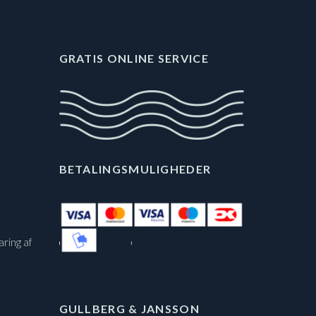
GRATIS ONLINE SERVICE
BETALINGSMULIGHEDER
aring af
GULLBERG & JANSSON