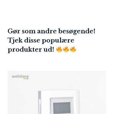
Gør som andre besøgende!
Tjek disse populære
produkter ud!