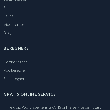
Spa
Sauna
Videncenter
Blog
BEREGNERE
Kemiberegner
Poolberegner
Spaberegner
GRATIS ONLINE SERVICE
Tilmeld dig Pool Ekspertens GRATIS online service og indtast