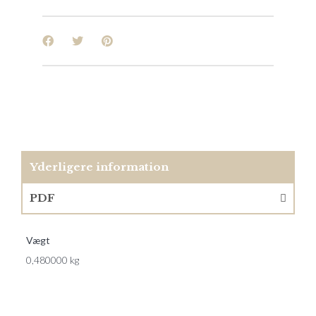
Yderligere information
PDF
Vægt
0,480000 kg