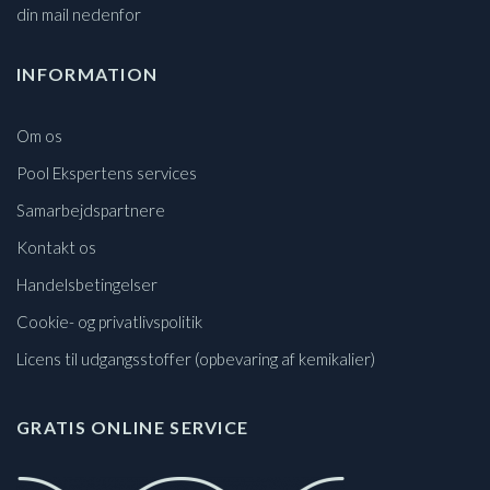
din mail nedenfor
INFORMATION
Om os
Pool Ekspertens services
Samarbejdspartnere
Kontakt os
Handelsbetingelser
Cookie- og privatlivspolitik
Licens til udgangsstoffer (opbevaring af kemikalier)
GRATIS ONLINE SERVICE