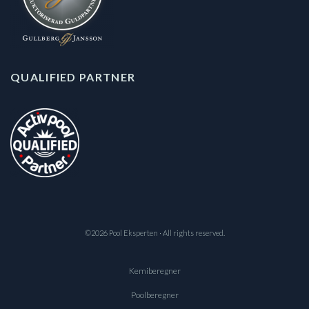
QUALIFIED PARTNER
©2026 Pool Eksperten · All rights reserved.
Kemiberegner
Poolberegner