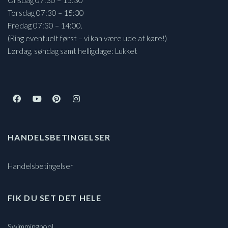
Torsdag 07:30 – 15:30
Fredag 07:30 – 14:00.
(Ring eventuelt først – vi kan være ude at køre!)
Lørdag, søndag samt helligdage: Lukket
HANDELSBETINGELSER
Handelsbetingelser
FIK DU SET DET HELE
Swimmingpool