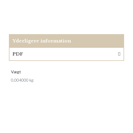
Yderligere information
PDF
Vægt
0,004000 kg