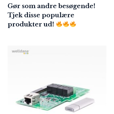
Gør som andre besøgende!
Tjek disse populære
produkter ud!