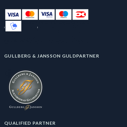
GULLBERG & JANSSON GULDPARTNER
QUALIFIED PARTNER