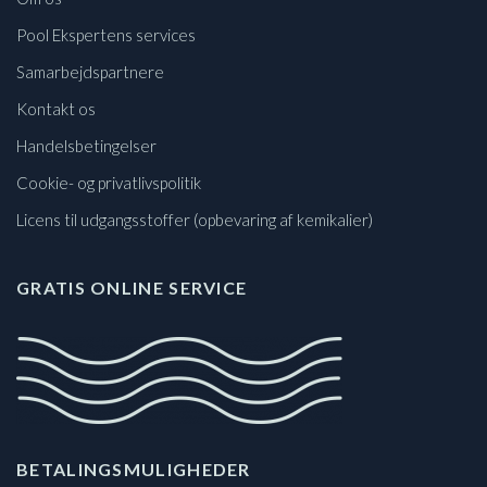
Pool Ekspertens services
Samarbejdspartnere
Kontakt os
Handelsbetingelser
Cookie- og privatlivspolitik
Licens til udgangsstoffer (opbevaring af kemikalier)
GRATIS ONLINE SERVICE
BETALINGSMULIGHEDER