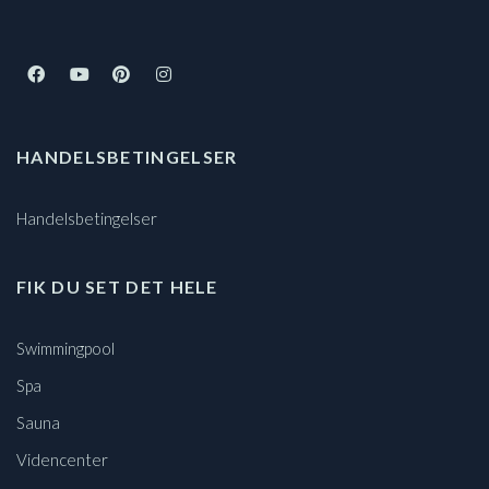
HANDELSBETINGELSER
Handelsbetingelser
FIK DU SET DET HELE
Swimmingpool
Spa
Sauna
Videncenter