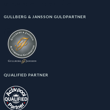
GULLBERG & JANSSON GULDPARTNER
QUALIFIED PARTNER