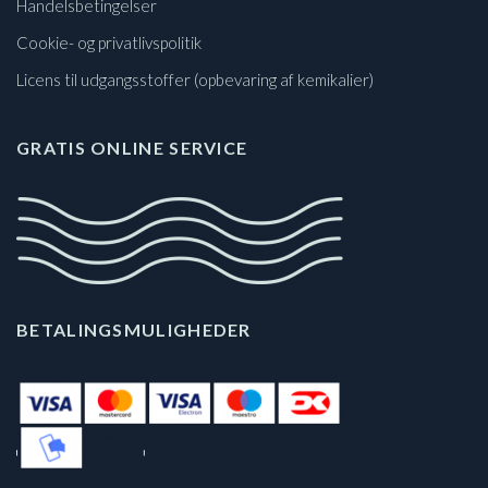
Handelsbetingelser
Cookie- og privatlivspolitik
Licens til udgangsstoffer (opbevaring af kemikalier)
GRATIS ONLINE SERVICE
BETALINGSMULIGHEDER