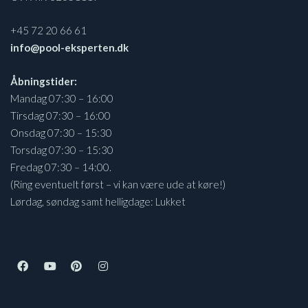
+45 72 20 66 61
info@pool-eksperten.dk
Åbningstider:
Mandag 07:30 – 16:00
Tirsdag 07:30 – 16:00
Onsdag 07:30 – 15:30
Torsdag 07:30 – 15:30
Fredag 07:30 – 14:00.
(Ring eventuelt først – vi kan være ude at køre!)
Lørdag, søndag samt helligdage: Lukket