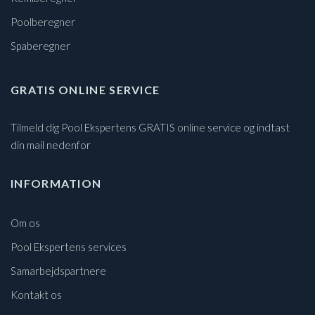
Poolberegner
Spaberegner
GRATIS ONLINE SERVICE
Tilmeld dig Pool Ekspertens GRATIS online service og indtast
din mail nedenfor
INFORMATION
Om os
Pool Ekspertens services
Samarbejdspartnere
Kontakt os