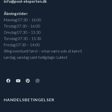
info@pool-eksperten.dk
Åbningstider:
Mandag 07:30 – 16:00
Tirsdag 07:30 – 16:00
Onsdag 07:30 – 15:30
Torsdag 07:30 – 15:30
Fredag 07:30 – 14:00.
(Ring eventuelt først – vi kan være ude at køre!)
Lørdag, søndag samt helligdage: Lukket
HANDELSBETINGELSER