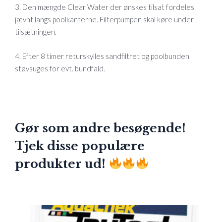
3. Den mængde Clear Water der ønskes tilsat fordeles
jævnt langs poolkanterne. Filterpumpen skal køre under
tilsætningen.
4. Efter 8 timer returskylles sandfiltret og poolbunden
støvsuges for evt. bundfald.
Gør som andre besøgende!
Tjek disse populære
produkter ud!