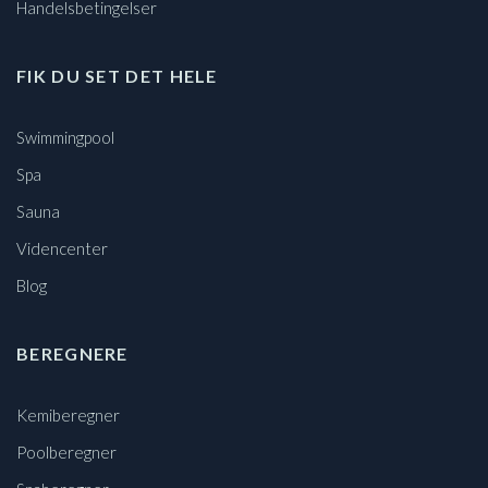
Handelsbetingelser
FIK DU SET DET HELE
Swimmingpool
Spa
Sauna
Videncenter
Blog
BEREGNERE
Kemiberegner
Poolberegner