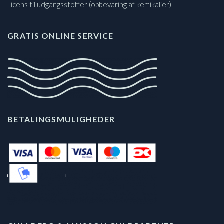
Licens til udgangsstoffer (opbevaring af kemikalier)
GRATIS ONLINE SERVICE
BETALINGSMULIGHEDER