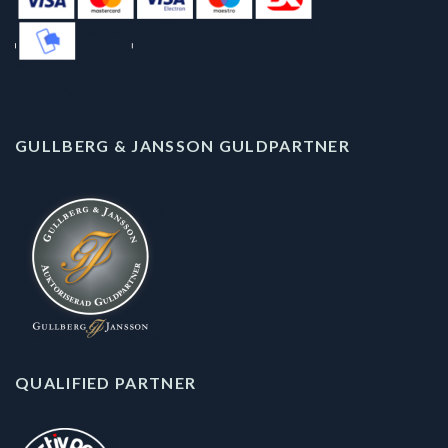
GULLBERG & JANSSON GULDPARTNER
QUALIFIED PARTNER