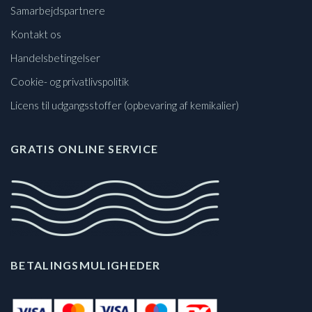
Samarbejdspartnere
Kontakt os
Handelsbetingelser
Cookie- og privatlivspolitik
Licens til udgangsstoffer (opbevaring af kemikalier)
GRATIS ONLINE SERVICE
BETALINGSMULIGHEDER