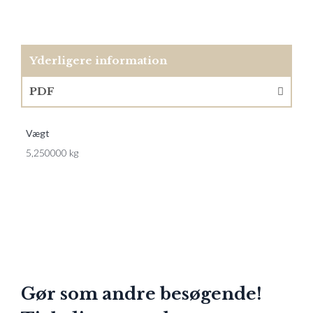
Yderligere information
PDF
Vægt
5,250000 kg
Gør som andre besøgende!