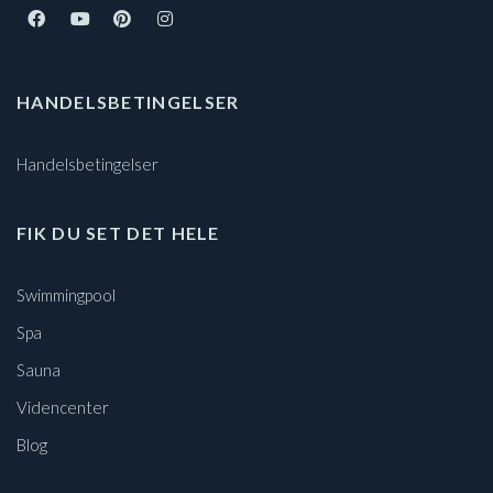
HANDELSBETINGELSER
Handelsbetingelser
FIK DU SET DET HELE
Swimmingpool
Spa
Sauna
Videncenter
Blog