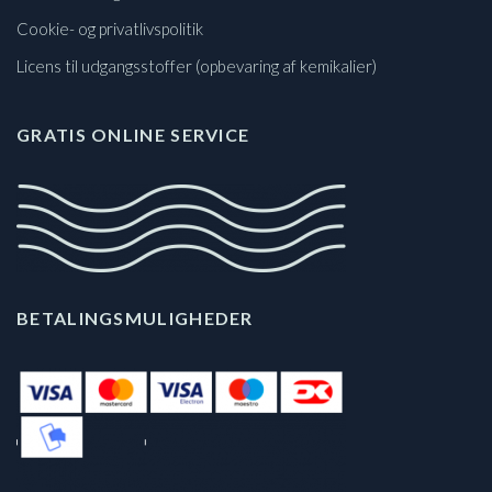
Cookie- og privatlivspolitik
Licens til udgangsstoffer (opbevaring af kemikalier)
GRATIS ONLINE SERVICE
BETALINGSMULIGHEDER