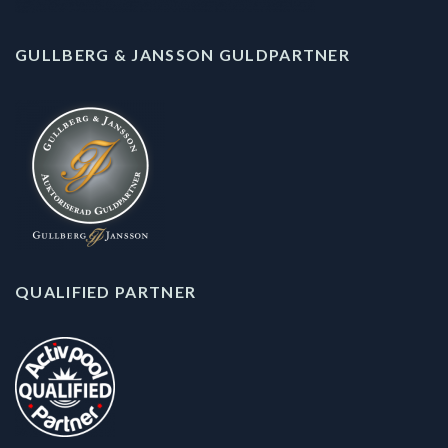
GULLBERG & JANSSON GULDPARTNER
QUALIFIED PARTNER