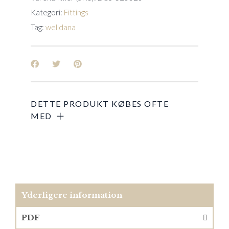
Kategori:
Fittings
Tag:
welldana
Yderligere information
PDF