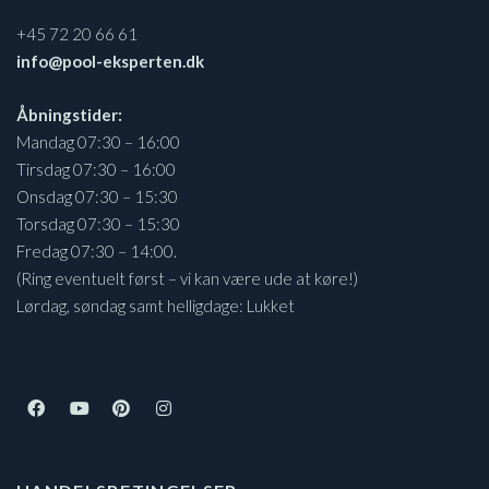
+45 72 20 66 61
info@pool-eksperten.dk
Åbningstider:
Mandag 07:30 – 16:00
Tirsdag 07:30 – 16:00
Onsdag 07:30 – 15:30
Torsdag 07:30 – 15:30
Fredag 07:30 – 14:00.
(Ring eventuelt først – vi kan være ude at køre!)
Lørdag, søndag samt helligdage: Lukket