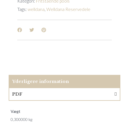
Kategori:
Fritstående pools
Tags:
welldana
,
Welldana Reservedele
Yderligere information
PDF
Vægt
0,300000 kg