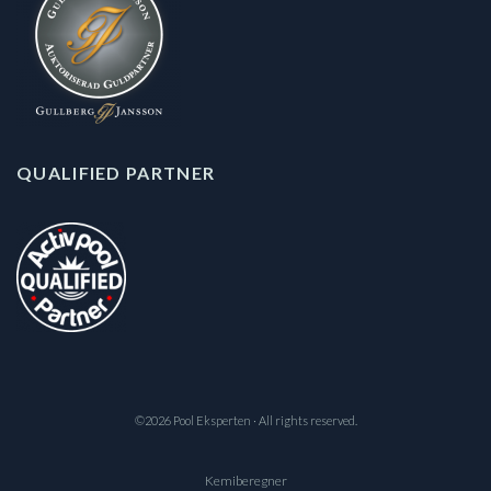
QUALIFIED PARTNER
©2026 Pool Eksperten · All rights reserved.
Kemiberegner