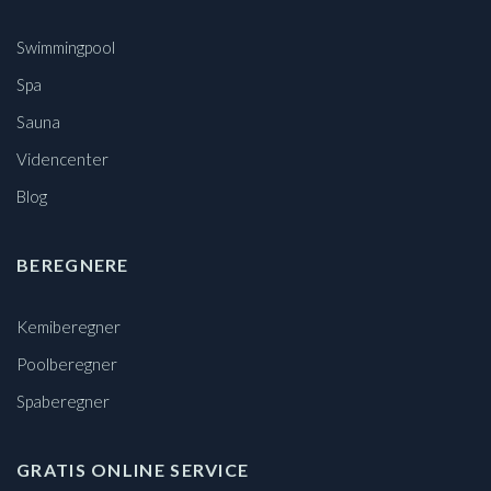
Swimmingpool
Spa
Sauna
Videncenter
Blog
BEREGNERE
Kemiberegner
Poolberegner
Spaberegner
GRATIS ONLINE SERVICE