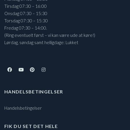
Tirsdag 07:30 – 16:00
Onsdag 07:30 – 15:30
Torsdag 07:30 – 15:30
Fredag 07:30 – 14:00.
(Ring eventuelt først – vi kan være ude at køre!)
Lørdag, søndag samt helligdage: Lukket
HANDELSBETINGELSER
Handelsbetingelser
FIK DU SET DET HELE