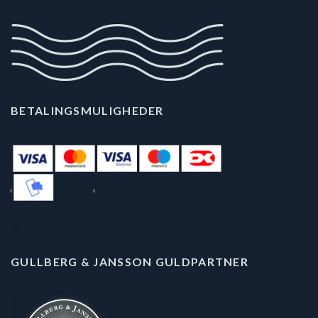
BETALINGSMULIGHEDER
GULLBERG & JANSSON GULDPARTNER