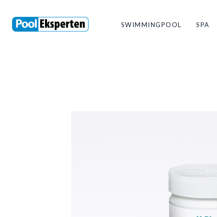
SWIMMINGPOOL
SPA