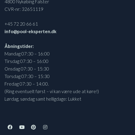
4800 Nykøbing Falster
CVR-nr: 32651119
+45 72 20 66 61
info@pool-eksperten.dk
Åbningstider:
Mandag 07:30 – 16:00
Tirsdag 07:30 – 16:00
Onsdag 07:30 – 15:30
Torsdag 07:30 – 15:30
Fredag 07:30 – 14:00.
(Ring eventuelt først – vi kan være ude at køre!)
Lørdag, søndag samt helligdage: Lukket