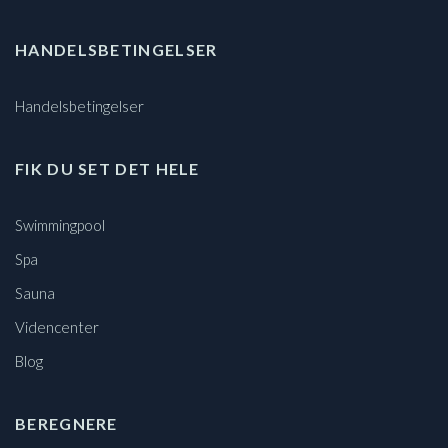
HANDELSBETINGELSER
Handelsbetingelser
FIK DU SET DET HELE
Swimmingpool
Spa
Sauna
Videncenter
Blog
BEREGNERE