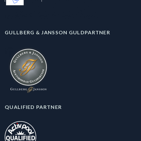
GULLBERG & JANSSON GULDPARTNER
QUALIFIED PARTNER