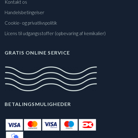
Kontakt os
Handelsbetingelser
Cookie- og privatlivspolitik
Licens til udgangsstoffer (opbevaring af kemikalier)
GRATIS ONLINE SERVICE
BETALINGSMULIGHEDER