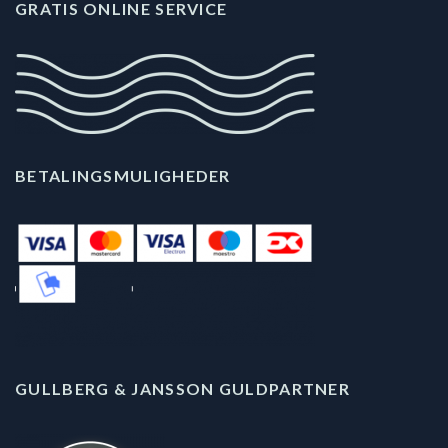
GRATIS ONLINE SERVICE
BETALINGSMULIGHEDER
GULLBERG & JANSSON GULDPARTNER