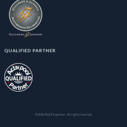
QUALIFIED PARTNER
©2026 Pool Eksperten · All rights reserved.