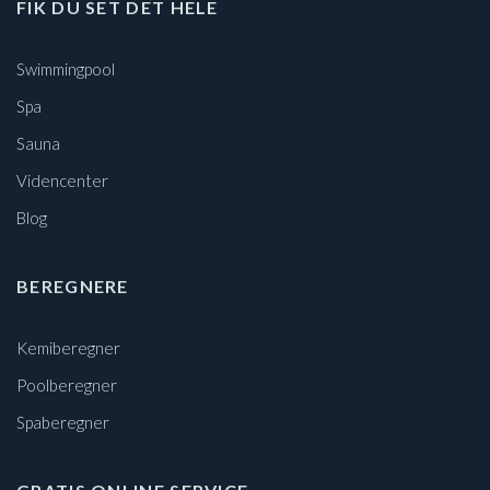
FIK DU SET DET HELE
Swimmingpool
Spa
Sauna
Videncenter
Blog
BEREGNERE
Kemiberegner
Poolberegner
Spaberegner