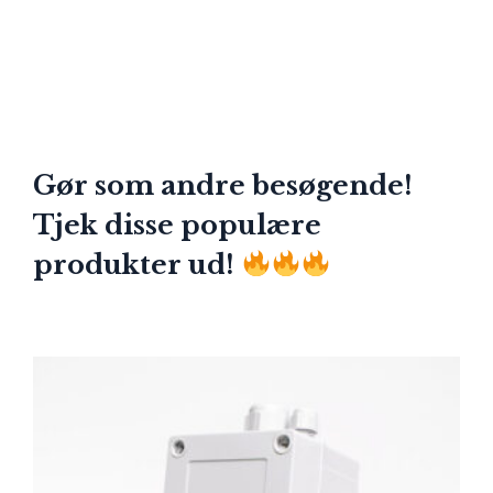
Gør som andre besøgende!
Tjek disse populære
produkter ud!