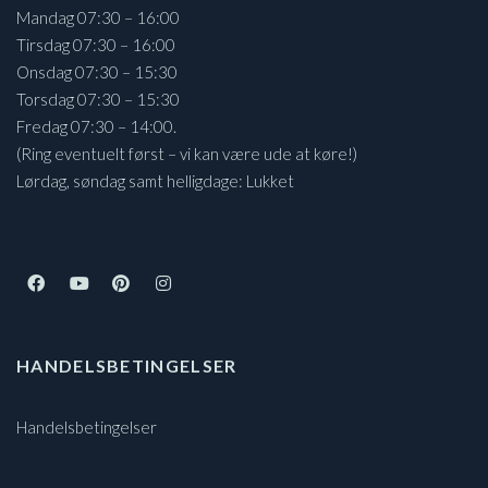
Mandag 07:30 – 16:00
Tirsdag 07:30 – 16:00
Onsdag 07:30 – 15:30
Torsdag 07:30 – 15:30
Fredag 07:30 – 14:00.
(Ring eventuelt først – vi kan være ude at køre!)
Lørdag, søndag samt helligdage: Lukket
HANDELSBETINGELSER
Handelsbetingelser