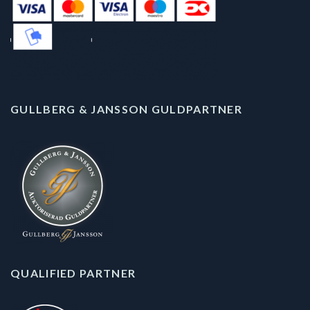
GULLBERG & JANSSON GULDPARTNER
QUALIFIED PARTNER