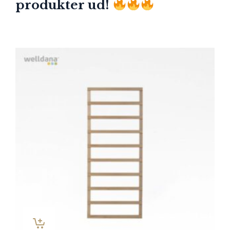
produkter ud!