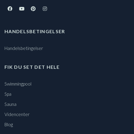
HANDELSBETINGELSER
Handelsbetingelser
FIK DU SET DET HELE
Swimmingpool
Spa
Sauna
Videncenter
Blog