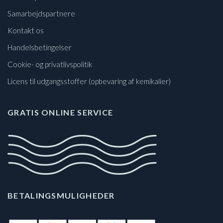
Samarbejdspartnere
Kontakt os
Handelsbetingelser
Cookie- og privatlivspolitik
Licens til udgangsstoffer (opbevaring af kemikalier)
GRATIS ONLINE SERVICE
BETALINGSMULIGHEDER