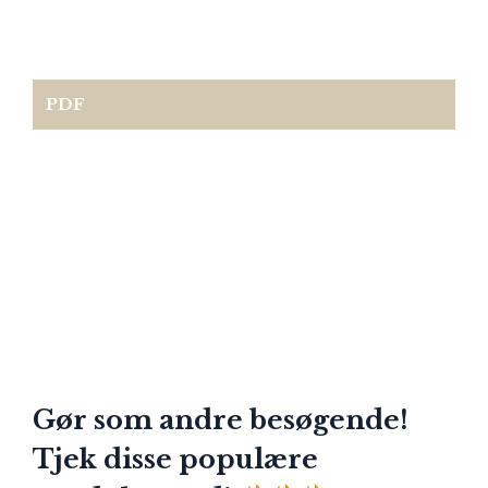
PDF
Gør som andre besøgende!
Tjek disse populære