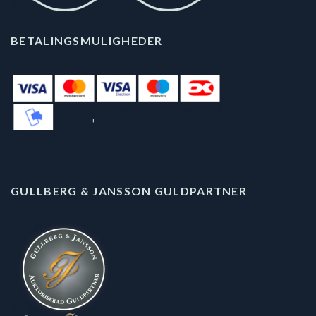
BETALINGSMULIGHEDER
GULLBERG & JANSSON GULDPARTNER