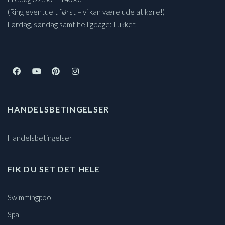
(Ring eventuelt først – vi kan være ude at køre!)
Lørdag, søndag samt helligdage: Lukket
HANDELSBETINGELSER
Handelsbetingelser
FIK DU SET DET HELE
Swimmingpool
Spa