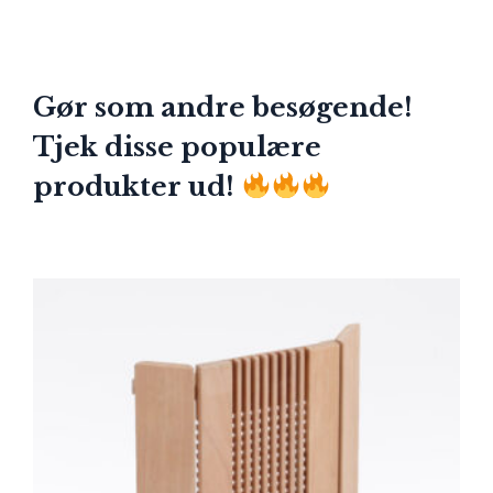
Gør som andre besøgende!
Tjek disse populære
produkter ud!