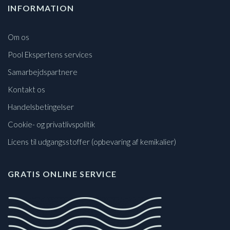
INFORMATION
Om os
Pool Ekspertens services
Samarbejdspartnere
Kontakt os
Handelsbetingelser
Cookie- og privatlivspolitik
Licens til udgangsstoffer (opbevaring af kemikalier)
GRATIS ONLINE SERVICE