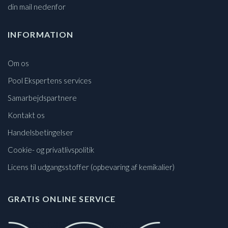
din mail nedenfor
INFORMATION
Om os
Pool Ekspertens services
Samarbejdspartnere
Kontakt os
Handelsbetingelser
Cookie- og privatlivspolitik
Licens til udgangsstoffer (opbevaring af kemikalier)
GRATIS ONLINE SERVICE