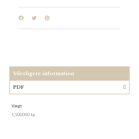
Yderligere information
PDF
Vægt
1,500000 kg