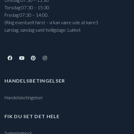
Torsdag 07:30 – 15:30
Fredag 07:30 – 14:00.
(Ring eventuelt først – vi kan være ude at køre!)
Lørdag, søndag samt helligdage: Lukket
HANDELSBETINGELSER
Handelsbetingelser
FIK DU SET DET HELE
Swimmingpool