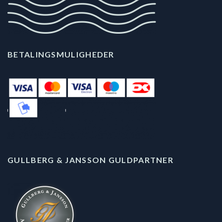
BETALINGSMULIGHEDER
GULLBERG & JANSSON GULDPARTNER