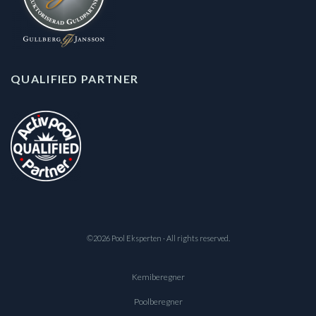
QUALIFIED PARTNER
©2026 Pool Eksperten · All rights reserved.
Kemiberegner
Poolberegner