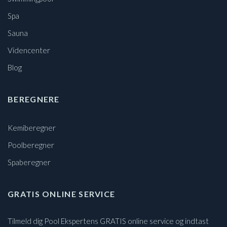
Spa
Sauna
Videncenter
Blog
BEREGNERE
Kemiberegner
Poolberegner
Spaberegner
GRATIS ONLINE SERVICE
Tilmeld dig Pool Ekspertens GRATIS online service og indtast