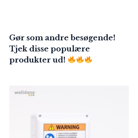
Gør som andre besøgende!
Tjek disse populære
produkter ud!