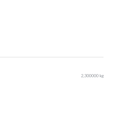
2,300000 kg