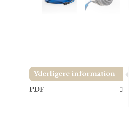
Yderligere information
PDF