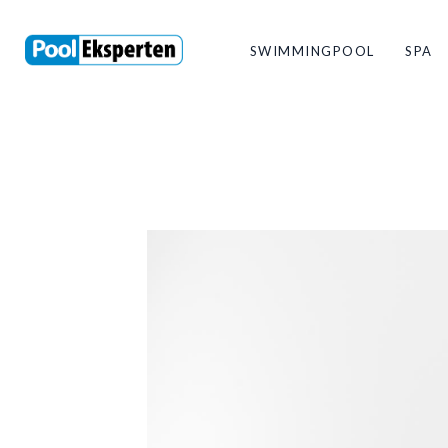
SWIMMINGPOOL
SPA