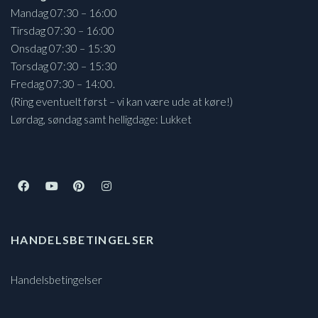
Mandag 07:30 – 16:00
Tirsdag 07:30 – 16:00
Onsdag 07:30 – 15:30
Torsdag 07:30 – 15:30
Fredag 07:30 – 14:00.
(Ring eventuelt først – vi kan være ude at køre!)
Lørdag, søndag samt helligdage: Lukket
HANDELSBETINGELSER
Handelsbetingelser