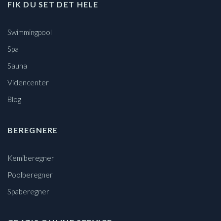
FIK DU SET DET HELE
Swimmingpool
Spa
Sauna
Videncenter
Blog
BEREGNERE
Kemiberegner
Poolberegner
Spaberegner