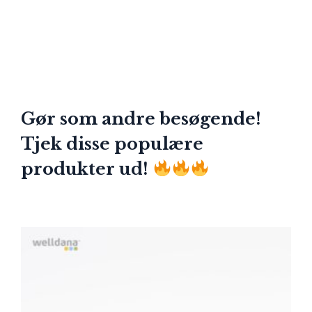
Gør som andre besøgende!
Tjek disse populære
produkter ud!