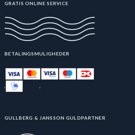
GRATIS ONLINE SERVICE
BETALINGSMULIGHEDER
GULLBERG & JANSSON GULDPARTNER