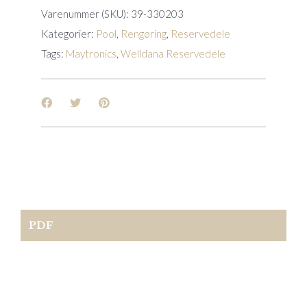
Varenummer (SKU):
39-330203
Kategorier:
Pool
,
Rengøring
,
Reservedele
Tags:
Maytronics
,
Welldana Reservedele
PDF