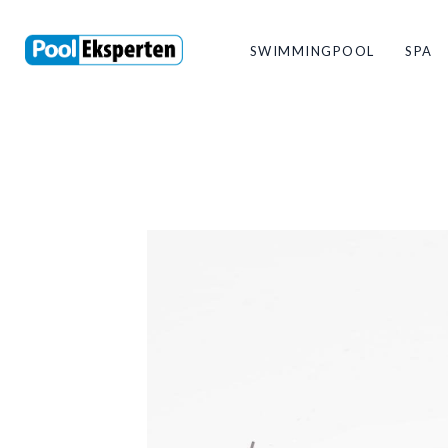
SWIMMINGPOOL
SPA