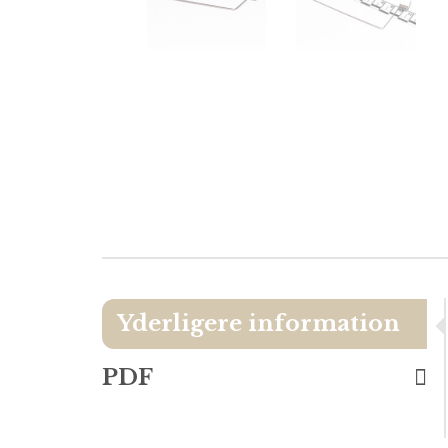
Yderligere information
PDF