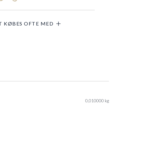
0,010000 kg