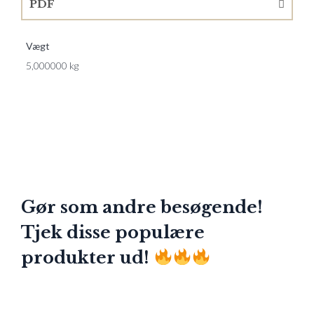
PDF
Vægt
5,000000 kg
Gør som andre besøgende!
Tjek disse populære
produkter ud!