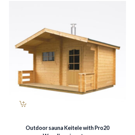
Outdoor sauna Keitele with Pro20