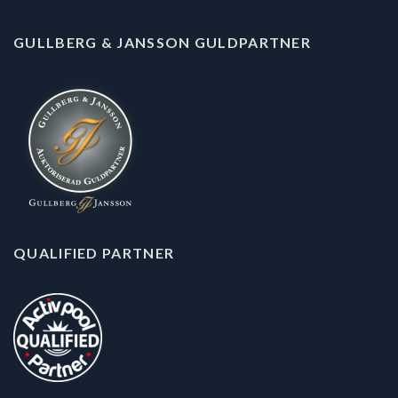
GULLBERG & JANSSON GULDPARTNER
QUALIFIED PARTNER