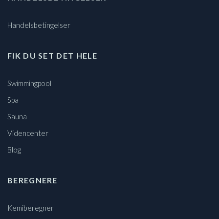
Handelsbetingelser
FIK DU SET DET HELE
Swimmingpool
Spa
Sauna
Videncenter
Blog
BEREGNERE
Kemiberegner