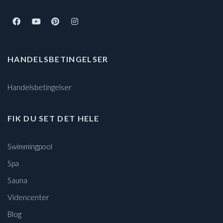
HANDELSBETINGELSER
Handelsbetingelser
FIK DU SET DET HELE
Swimmingpool
Spa
Sauna
Videncenter
Blog