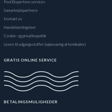
Pool Ekspertens services
Samarbejdspartnere
Kontakt os
Handelsbetingelser
Cookie- og privatlivspolitik
Licens til udgangsstoffer (opbevaring af kemikalier)
GRATIS ONLINE SERVICE
BETALINGSMULIGHEDER