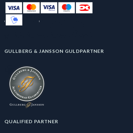
GULLBERG & JANSSON GULDPARTNER
QUALIFIED PARTNER