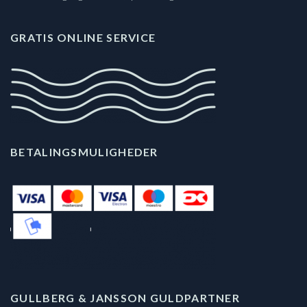
GRATIS ONLINE SERVICE
BETALINGSMULIGHEDER
GULLBERG & JANSSON GULDPARTNER