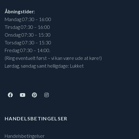
Åbningstider:
Mandag 07:30 – 16:00
Tirsdag 07:30 – 16:00
Onsdag 07:30 – 15:30
Torsdag 07:30 – 15:30
Fredag 07:30 – 14:00.
(Ring eventuelt først – vi kan være ude at køre!)
Lørdag, søndag samt helligdage: Lukket
HANDELSBETINGELSER
Handelsbetingelser