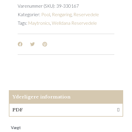
Varenummer (SKU):
39-330167
Kategorier:
Pool
,
Rengøring
,
Reservedele
Tags:
Maytronics
,
Welldana Reservedele
Yderligere information
PDF
Vægt