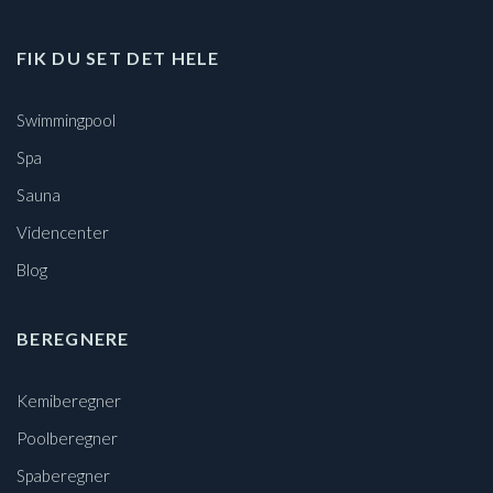
FIK DU SET DET HELE
Swimmingpool
Spa
Sauna
Videncenter
Blog
BEREGNERE
Kemiberegner
Poolberegner
Spaberegner