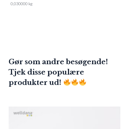
0,030000 kg
Gør som andre besøgende!
Tjek disse populære
produkter ud!