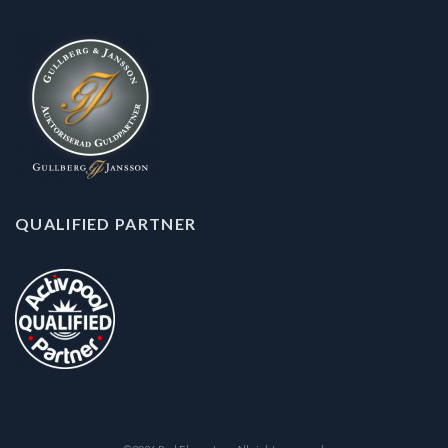
QUALIFIED PARTNER