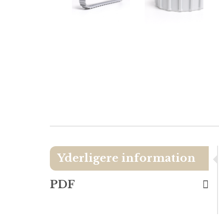
Yderligere information
PDF