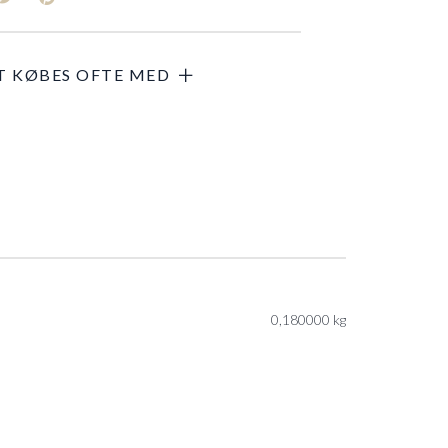
0,180000 kg