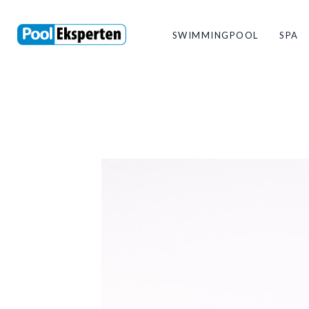
SWIMMINGPOOL
SPA