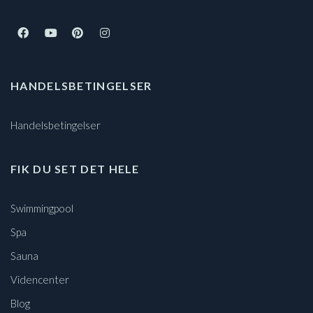
HANDELSBETINGELSER
Handelsbetingelser
FIK DU SET DET HELE
Swimmingpool
Spa
Sauna
Videncenter
Blog