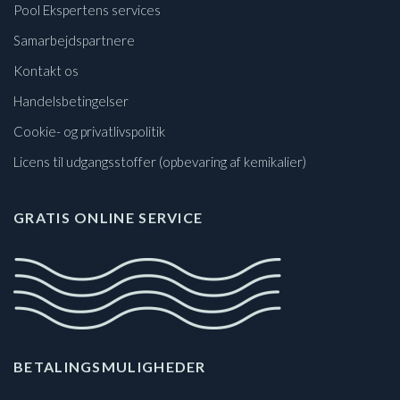
Pool Ekspertens services
Samarbejdspartnere
Kontakt os
Handelsbetingelser
Cookie- og privatlivspolitik
Licens til udgangsstoffer (opbevaring af kemikalier)
GRATIS ONLINE SERVICE
BETALINGSMULIGHEDER