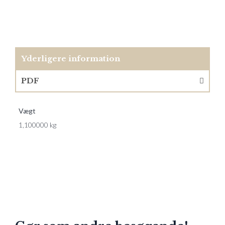
Yderligere information
PDF
Vægt
1,100000 kg