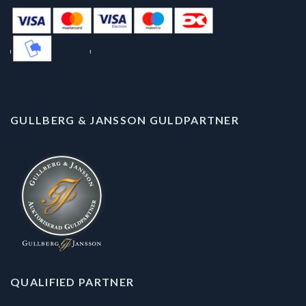
GULLBERG & JANSSON GULDPARTNER
QUALIFIED PARTNER