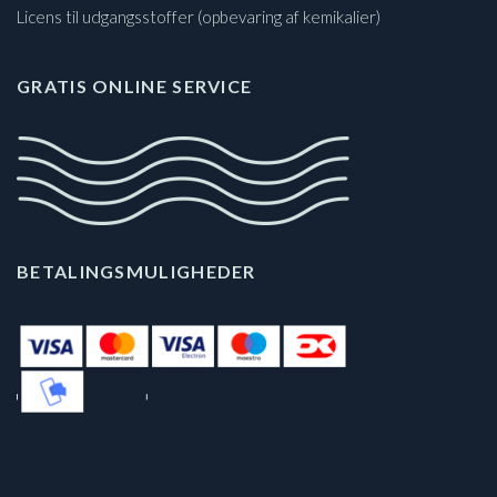
Licens til udgangsstoffer (opbevaring af kemikalier)
GRATIS ONLINE SERVICE
BETALINGSMULIGHEDER