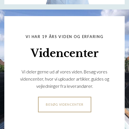
VI HAR 19 ÅRS VIDEN OG ERFARING
Videncenter
Vi deler gerne ud af vores viden. Besøg vores
videncenter, hvor vi uploader artikler, guides og
vejledninger fra leverandører.
BESØG VIDENCENTER