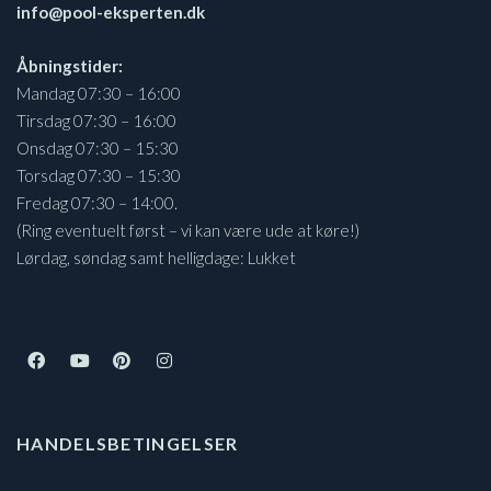
info@pool-eksperten.dk
Åbningstider:
Mandag 07:30 – 16:00
Tirsdag 07:30 – 16:00
Onsdag 07:30 – 15:30
Torsdag 07:30 – 15:30
Fredag 07:30 – 14:00.
(Ring eventuelt først – vi kan være ude at køre!)
Lørdag, søndag samt helligdage: Lukket
HANDELSBETINGELSER