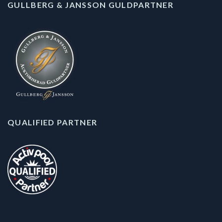
GULLBERG & JANSSON GULDPARTNER
QUALIFIED PARTNER