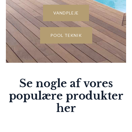
VANDPLEJE
POOL TEKNIK
Se nogle af vores
populære produkter
her