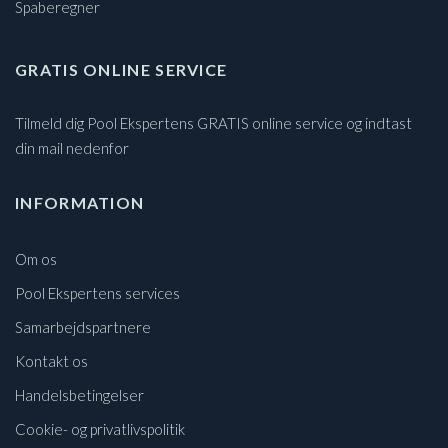
Spaberegner
GRATIS ONLINE SERVICE
Tilmeld dig Pool Ekspertens GRATIS online service og indtast
din mail nedenfor
INFORMATION
Om os
Pool Ekspertens services
Samarbejdspartnere
Kontakt os
Handelsbetingelser
Cookie- og privatlivspolitik