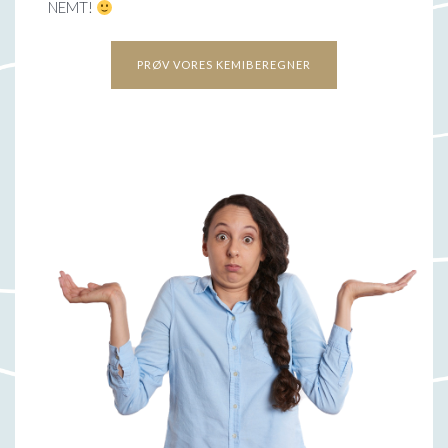
NEMT!
PRØV VORES KEMIBEREGNER