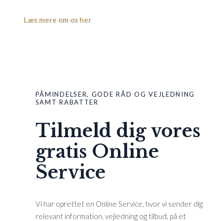
Læs mere om os her
PÅMINDELSER, GODE RÅD OG VEJLEDNING
SAMT RABATTER
Tilmeld dig vores
gratis Online
Service
Vi har oprettet en Online Service, hvor vi sender dig
relevant information, vejledning og tilbud, på et