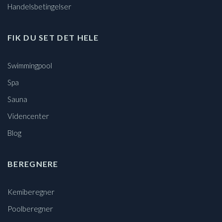
Handelsbetingelser
FIK DU SET DET HELE
Swimmingpool
Spa
Sauna
Videncenter
Blog
BEREGNERE
Kemiberegner
Poolberegner