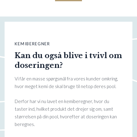
KEMIBEREGNER
Kan du også blive i tvivl om
doseringen?
Vi får en masse spørgsmål fra vores kunder omkring,
hvor meget kemi de skal bruge til netop deres pool.
Derfor har vi nu lavet en kemiberegner, hvor du
taster ind, hvilket produkt det drejer sig om, samt
størrelsen på din pool, hvorefter at doseringen kan
beregnes.