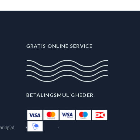
GRATIS ONLINE SERVICE
BETALINGSMULIGHEDER
aring af