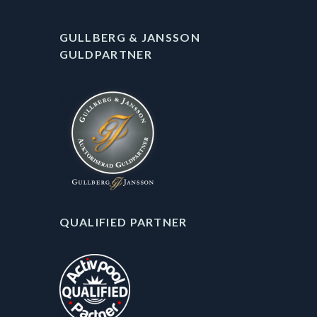
GULLBERG & JANSSON
GULDPARTNER
QUALIFIED PARTNER