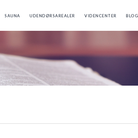
SAUNA
UDENDØRSAREALER
VIDENCENTER
BLO