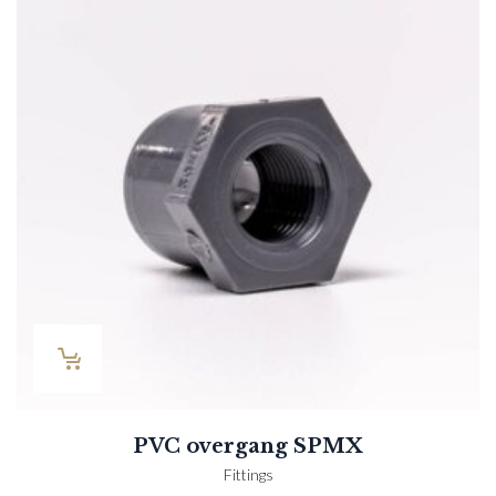
PVC overgang SPMX
Fittings