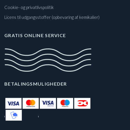
Cookie- og privatlivspolitik
Licens til udgangsstoffer (opbevaring af kemikalier)
GRATIS ONLINE SERVICE
BETALINGSMULIGHEDER