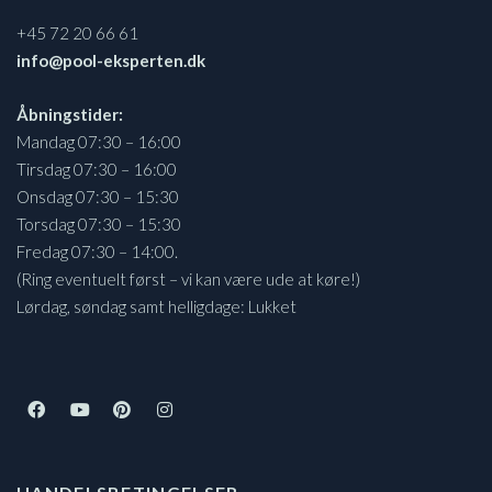
+45 72 20 66 61
info@pool-eksperten.dk
Åbningstider:
Mandag 07:30 – 16:00
Tirsdag 07:30 – 16:00
Onsdag 07:30 – 15:30
Torsdag 07:30 – 15:30
Fredag 07:30 – 14:00.
(Ring eventuelt først – vi kan være ude at køre!)
Lørdag, søndag samt helligdage: Lukket