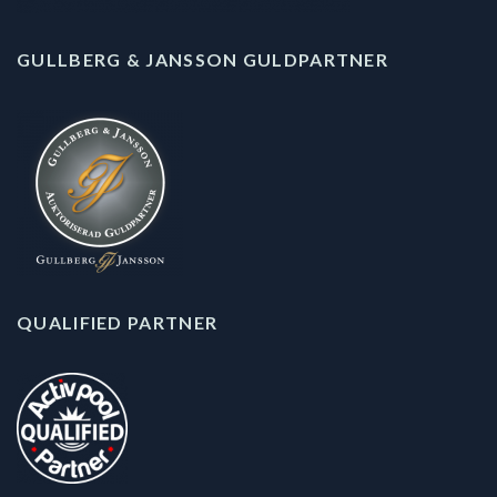
GULLBERG & JANSSON GULDPARTNER
QUALIFIED PARTNER