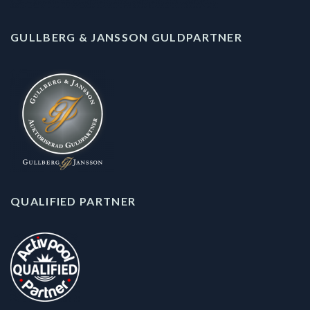
GULLBERG & JANSSON GULDPARTNER
QUALIFIED PARTNER