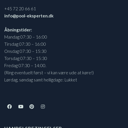
+45 72 20 66 61
info@pool-eksperten.dk
Åbningstider:
Mandag 07:30 – 16:00
Tirsdag 07:30 – 16:00
Onsdag 07:30 – 15:30
Torsdag 07:30 – 15:30
Fredag 07:30 – 14:00.
(Ring eventuelt først – vi kan være ude at køre!)
Lørdag, søndag samt helligdage: Lukket