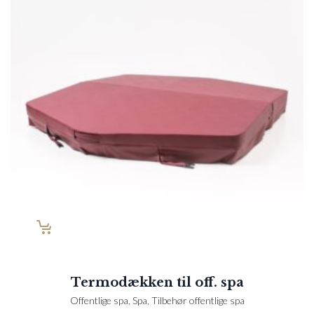
Termodækken til off. spa
Offentlige spa
,
Spa
,
Tilbehør offentlige spa