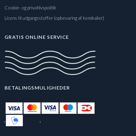
Cookie- og privatlivspolitik
Licens til udgangsstoffer (opbevaring af kemikalier)
GRATIS ONLINE SERVICE
BETALINGSMULIGHEDER