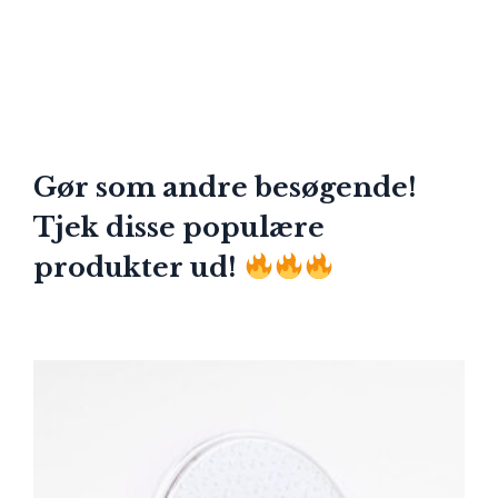
Gør som andre besøgende!
Tjek disse populære
produkter ud!