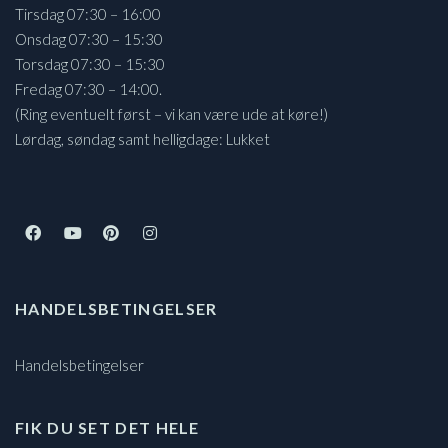
Tirsdag 07:30 – 16:00
Onsdag 07:30 – 15:30
Torsdag 07:30 – 15:30
Fredag 07:30 – 14:00.
(Ring eventuelt først – vi kan være ude at køre!)
Lørdag, søndag samt helligdage: Lukket
HANDELSBETINGELSER
Handelsbetingelser
FIK DU SET DET HELE