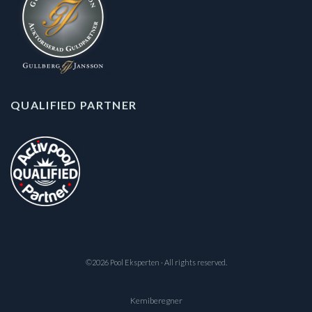
QUALIFIED PARTNER
©2026 Pool Eksperten · All rights reserved.
Kemiberegner