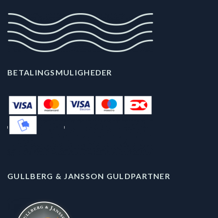
BETALINGSMULIGHEDER
GULLBERG & JANSSON GULDPARTNER