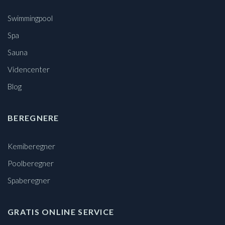
Swimmingpool
Spa
Sauna
Videncenter
Blog
BEREGNERE
Kemiberegner
Poolberegner
Spaberegner
GRATIS ONLINE SERVICE