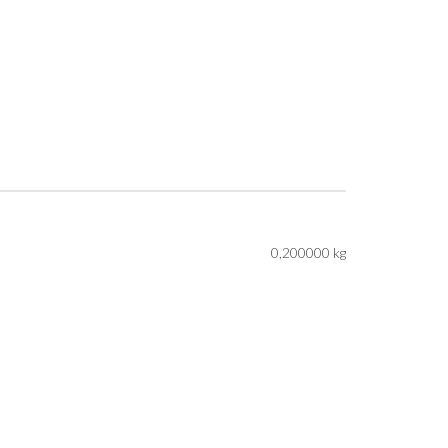
0,200000 kg