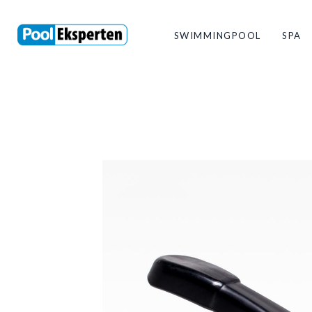
SWIMMINGPOOL
SPA