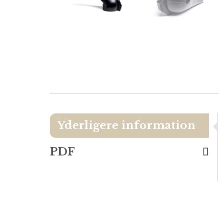
Yderligere information
PDF